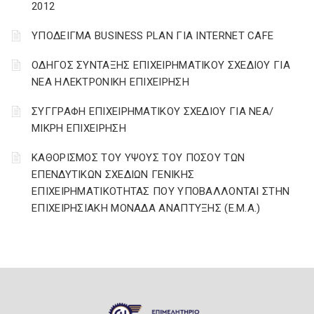
2012
ΥΠΟΔΕΙΓΜΑ BUSINESS PLAN ΓΙΑ INTERNET CAFE
ΟΔΗΓΟΣ ΣΥΝΤΑΞΗΣ ΕΠΙΧΕΙΡΗΜΑΤΙΚΟΥ ΣΧΕΔΙΟΥ ΓΙΑ
ΝΕΑ ΗΛΕΚΤΡΟΝΙΚΗ ΕΠΙΧΕΙΡΗΣΗ
ΣΥΓΓΡΑΦΗ ΕΠΙΧΕΙΡΗΜΑΤΙΚΟΥ ΣΧΕΔΙΟΥ ΓΙΑ ΝΕΑ/
ΜΙΚΡΗ ΕΠΙΧΕΙΡΗΣΗ
ΚΑΘΟΡΙΣΜΟΣ ΤΟΥ ΥΨΟΥΣ ΤΟΥ ΠΟΣΟΥ ΤΩΝ
ΕΠΕΝΔΥΤΙΚΩΝ ΣΧΕΔΙΩΝ ΓΕΝΙΚΗΣ
ΕΠΙΧΕΙΡΗΜΑΤΙΚΟΤΗΤΑΣ ΠΟΥ ΥΠΟΒΑΛΛΟΝΤΑΙ ΣΤΗΝ
ΕΠΙΧΕΙΡΗΣΙΑΚΗ ΜΟΝΑΔΑ ΑΝΑΠΤΥΞΗΣ (Ε.Μ.Α.)