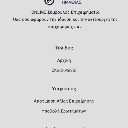
ONLINE Σύμβουλος Επιχειρηματία
Όλα όσα αφορούν την ίδρυση και την λειτουργία της
επιχείρησής σας.
Σελίδες
Αρχική
Επικοινωνία
Υπηρεσίες
Αποτίμηση Αξίας Επιχείρησης
Υποβολή Ερωτημάτων