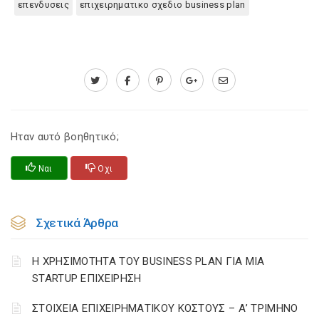
επενδυσεις
επιχειρηματικο σχεδιο business plan
Ηταν αυτό βοηθητικό;
Ναι
Οχι
Σχετικά Άρθρα
Η ΧΡΗΣΙΜΟΤΗΤΑ ΤΟΥ BUSINESS PLAN ΓΙΑ ΜΙΑ
STARTUP ΕΠΙΧΕΙΡΗΣΗ
ΣΤΟΙΧΕΙΑ ΕΠΙΧΕΙΡΗΜΑΤΙΚΟΥ ΚΟΣΤΟΥΣ – Α’ ΤΡΙΜΗΝΟ