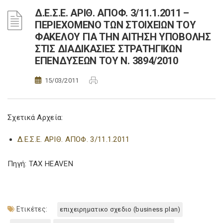
Δ.Ε.Σ.Ε. ΑΡΙΘ. ΑΠΟΦ. 3/11.1.2011 –
ΠΕΡΙΕΧΟΜΕΝΟ ΤΩΝ ΣΤΟΙΧΕΙΩΝ ΤΟΥ
ΦΑΚΕΛΟΥ ΓΙΑ ΤΗΝ ΑΙΤΗΣΗ ΥΠΟΒΟΛΗΣ
ΣΤΙΣ ΔΙΑΔΙΚΑΣΙΕΣ ΣΤΡΑΤΗΓΙΚΩΝ
ΕΠΕΝΔΥΣΕΩΝ ΤΟΥ Ν. 3894/2010
15/03/2011
Σχετικά Αρχεία:
Δ.Ε.Σ.Ε. ΑΡΙΘ. ΑΠΟΦ. 3/11.1.2011
Πηγή: TAX HEAVEN
Ετικέτες:
επιχειρηματικο σχεδιο (business plan)