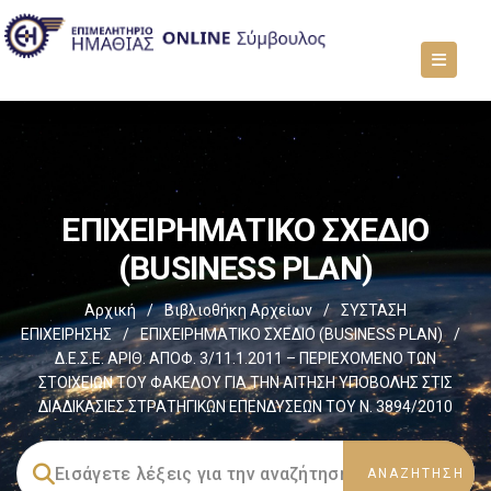
EΠΙΧΕΙΡΗΜΑΤΙΚΟ ΣΧΕΔΙΟ
(BUSINESS PLAN)
Αρχική
/
Βιβλιοθήκη Αρχείων
/
ΣΥΣΤΑΣΗ
ΕΠΙΧΕΙΡΗΣΗΣ
/
EΠΙΧΕΙΡΗΜΑΤΙΚΟ ΣΧΕΔΙΟ (BUSINESS PLAN)
/
Δ.Ε.Σ.Ε. ΑΡΙΘ. ΑΠΟΦ. 3/11.1.2011 – ΠΕΡΙΕΧΟΜΕΝΟ ΤΩΝ
ΣΤΟΙΧΕΙΩΝ ΤΟΥ ΦΑΚΕΛΟΥ ΓΙΑ ΤΗΝ ΑΙΤΗΣΗ ΥΠΟΒΟΛΗΣ ΣΤΙΣ
ΔΙΑΔΙΚΑΣΙΕΣ ΣΤΡΑΤΗΓΙΚΩΝ ΕΠΕΝΔΥΣΕΩΝ ΤΟΥ Ν. 3894/2010