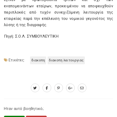
εναπομεινάντων εταίρων, προκειμένου να αποφευχθούν
περιπλοκές από τυχόν συνεχιζόμενη λειτουργία της
εταιρείας παρά την επέλευση του νομικού γεγονότος της
λύσης ή της διαγραφής.
Πηγή: Σ.Ο.Λ. ΣΥΜΒΟΥΛΕΥΤΙΚΗ
Ετικέτες:
διακοπη
διακοπη λειτουργιας
Ηταν αυτό βοηθητικό;