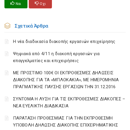
Ναι
Οχι
Σχετικά Άρθρα
Η νέα διαδικασία διακοπής εργασιών επιχείρησης
Ψηφιακά από 4/11 η διακοπή εργασιών για
επαγγελματίες και επιχειρήσεις
ΜΕ ΠΡΟΣΤΙΜΟ 100€ ΟΙ ΕΚΠΡΟΘΕΣΜΕΣ ΔΗΛΩΣΕΙΣ
ΔΙΑΚΟΠΗΣ ΓΙΑ ΤΑ «ΜΠΛΟΚΑΚΙΑ», ΜΕ ΗΜΕΡΟΜΗΝΙΑ
ΠΡΑΓΜΑΤΙΚΗΣ ΠΑΥΣΗΣ ΕΡΓΑΣΙΩΝ ΤΗΝ 31.12.2016
ΣΥΝΤΟΜΑ Η ΛΥΣΗ ΓΙΑ ΤΙΣ ΕΚΠΡΟΘΕΣΜΕΣ ΔΙΑΚΟΠΕΣ –
ΝΕΑ ΕΥΕΛΙΚΤΗ ΔΙΑΔΙΚΑΣΙΑ
ΠΑΡΑΤΑΣΗ ΠΡΟΘΕΣΜΙΑΣ ΓΙΑ ΤΗΝ ΕΚΠΡΟΘΕΣΜΗ
ΥΠΟΒΟΛΗ ΔΗΛΩΣΗΣ ΔΙΑΚΟΠΗΣ ΕΠΙΧΕΙΡΗΜΑΤΙΚΗΣ