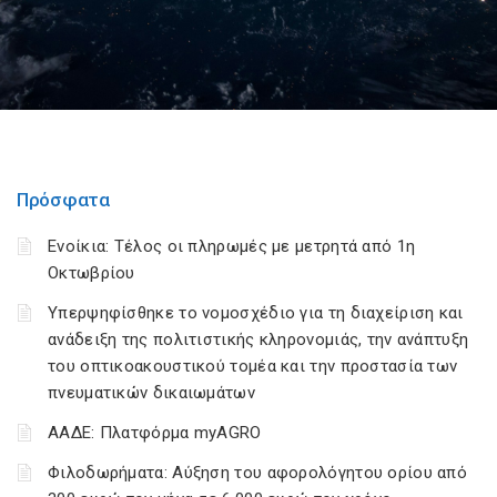
Πρόσφατα
Ενοίκια: Τέλος οι πληρωμές με μετρητά από 1η
Οκτωβρίου
Υπερψηφίσθηκε το νομοσχέδιο για τη διαχείριση και
ανάδειξη της πολιτιστικής κληρονομιάς, την ανάπτυξη
του οπτικοακουστικού τομέα και την προστασία των
πνευματικών δικαιωμάτων
ΑΑΔΕ: Πλατφόρμα myAGRO
Φιλοδωρήματα: Αύξηση του αφορολόγητου ορίου από