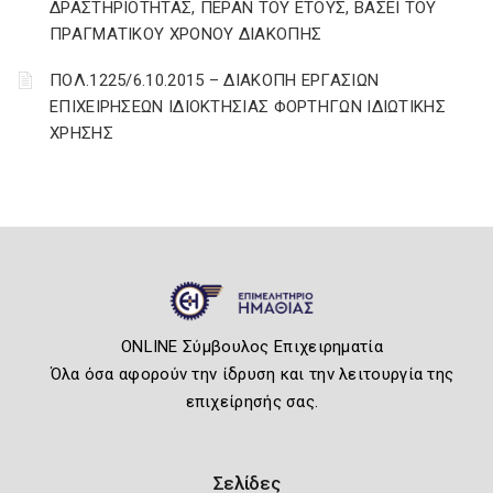
ΔΡΑΣΤΗΡΙΟΤΗΤΑΣ, ΠΕΡΑΝ ΤΟΥ ΕΤΟΥΣ, ΒΑΣΕΙ ΤΟΥ
ΠΡΑΓΜΑΤΙΚΟΥ ΧΡΟΝΟΥ ΔΙΑΚΟΠΗΣ
ΠΟΛ.1225/6.10.2015 – ΔΙΑΚΟΠΗ ΕΡΓΑΣΙΩΝ
ΕΠΙΧΕΙΡΗΣΕΩΝ ΙΔΙΟΚΤΗΣΙΑΣ ΦΟΡΤΗΓΩΝ ΙΔΙΩΤΙΚΗΣ
ΧΡΗΣΗΣ
ONLINE Σύμβουλος Επιχειρηματία
Όλα όσα αφορούν την ίδρυση και την λειτουργία της
επιχείρησής σας.
Σελίδες