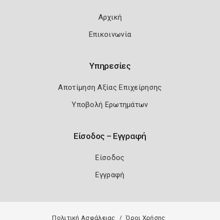
Αρχική
Επικοινωνία
Υπηρεσίες
Αποτίμηση Αξίας Επιχείρησης
Υποβολή Ερωτημάτων
Είσοδος – Εγγραφή
Είσοδος
Εγγραφή
Πολιτική Ασφάλειας
Όροι Χρήσης