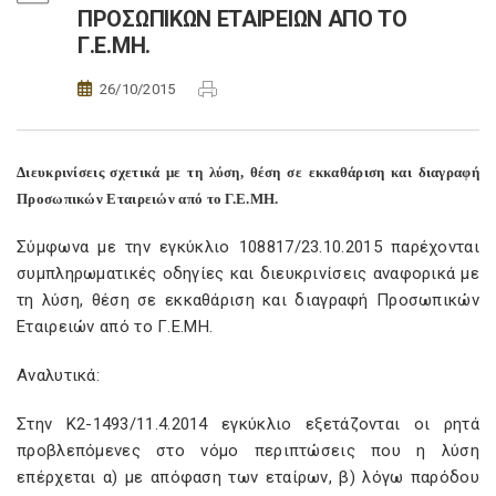
ΠΡΟΣΩΠΙΚΩΝ ΕΤΑΙΡΕΙΩΝ ΑΠΟ ΤΟ
Γ.Ε.ΜΗ.
26/10/2015
Διευκρινίσεις σχετικά με τη λύση, θέση σε εκκαθάριση και διαγραφή
Προσωπικών Εταιρειών από το Γ.Ε.ΜΗ.
Σύμφωνα με την εγκύκλιο 108817/23.10.2015 παρέχονται
συμπληρωματικές οδηγίες και διευκρινίσεις αναφορικά με
τη λύση, θέση σε εκκαθάριση και διαγραφή Προσωπικών
Εταιρειών από το Γ.Ε.ΜΗ.
Αναλυτικά:
Στην Κ2-1493/11.4.2014 εγκύκλιο εξετάζονται οι ρητά
προβλεπόμενες στο νόμο περιπτώσεις που η λύση
επέρχεται α) με απόφαση των εταίρων, β) λόγω παρόδου