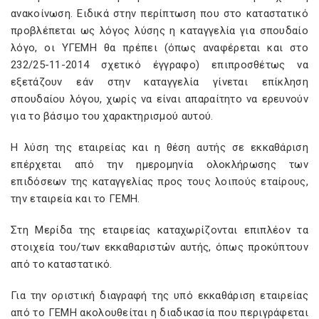
ανακοίνωση. Ειδικά στην περίπτωση που στο καταστατικό
προβλέπεται ως λόγος λύσης η καταγγελία για σπουδαίο
λόγο, οι ΥΓΕΜΗ θα πρέπει (όπως αναφέρεται και στο
232/25-11-2014 σχετικό έγγραφο) επιπροσθέτως να
εξετάζουν εάν στην καταγγελία γίνεται επίκληση
σπουδαίου λόγου, χωρίς να είναι απαραίτητο να ερευνούν
για το βάσιμο του χαρακτηρισμού αυτού.
Η λύση της εταιρείας και η θέση αυτής σε εκκαθάριση
επέρχεται από την ημερομηνία ολοκλήρωσης των
επιδόσεων της καταγγελίας προς τους λοιπούς εταίρους,
την εταιρεία και το ΓΕΜΗ.
Στη Μερίδα της εταιρείας καταχωρίζονται επιπλέον τα
στοιχεία του/των εκκαθαριστών αυτής, όπως προκύπτουν
από το καταστατικό.
Για την οριστική διαγραφή της υπό εκκαθάριση εταιρείας
από το ΓΕΜΗ ακολουθείται η διαδικασία που περιγράφεται