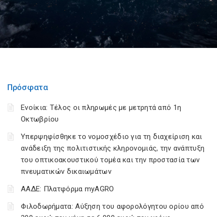
Πρόσφατα
Ενοίκια: Τέλος οι πληρωμές με μετρητά από 1η
Οκτωβρίου
Υπερψηφίσθηκε το νομοσχέδιο για τη διαχείριση και
ανάδειξη της πολιτιστικής κληρονομιάς, την ανάπτυξη
του οπτικοακουστικού τομέα και την προστασία των
πνευματικών δικαιωμάτων
ΑΑΔΕ: Πλατφόρμα myAGRO
Φιλοδωρήματα: Αύξηση του αφορολόγητου ορίου από