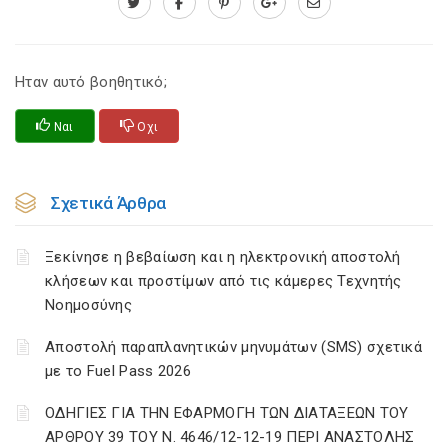
Ηταν αυτό βοηθητικό;
Ναι
Οχι
Σχετικά Άρθρα
Ξεκίνησε η βεβαίωση και η ηλεκτρονική αποστολή
κλήσεων και προστίμων από τις κάμερες Τεχνητής
Νοημοσύνης
Αποστολή παραπλανητικών μηνυμάτων (SMS) σχετικά
με το Fuel Pass 2026
ΟΔΗΓΙΕΣ ΓΙΑ ΤΗΝ ΕΦΑΡΜΟΓΗ ΤΩΝ ΔΙΑΤΑΞΕΩΝ ΤΟΥ
ΑΡΘΡΟΥ 39 ΤΟΥ Ν. 4646/12-12-19 ΠΕΡΙ ΑΝΑΣΤΟΛΗΣ