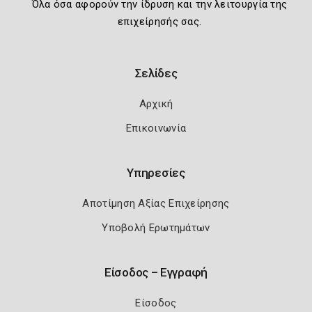
Όλα όσα αφορούν την ίδρυση και την λειτουργία της
επιχείρησής σας.
Σελίδες
Αρχική
Επικοινωνία
Υπηρεσίες
Αποτίμηση Αξίας Επιχείρησης
Υποβολή Ερωτημάτων
Είσοδος – Εγγραφή
Είσοδος