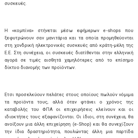
συσκευές.
Η «κομπίνα» στήνεται μέσω εφήμερων e-shops που
ξεφυτρώνουν σαν μανιτάρια και τα οποία προμηθεύονται
στη χονδρική ηλεκτρονικές συσκευές από κράτη-μέλη της
Ε.Ε. Στη συνέχεια, οι συσκευές διατίθενται στην ελληνική
αγορά σε τιμές αισθητά χαμηλότερες από το επίσημο
δίκτυο διανομής των προϊόντων.
Ετσι προσελκύουν πελάτες στους οποίους πωλούν νόμιμα
τα προϊόντα τους, αλλά όταν φτάνει ο χρόνος της
καταβολής του ΦΠΑ οι επιχειρήσεις κλείνουν και οι
ιδιοκτήτες τους εξαφανίζονται. Οι ίδιοι, στη συνέχεια, θα
ανοίξουν μια άλλη επιχείρηση (e-Shop) και θα συνεχίζουν
την ίδια δραστηριότητα, πουλώντας άλλη μια παρτίδα