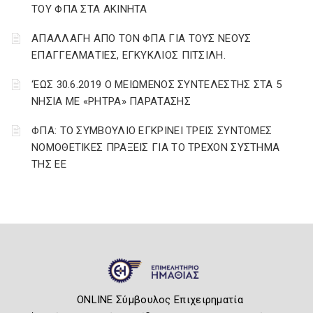
ΤΟΥ ΦΠΑ ΣΤΑ ΑΚΙΝΗΤΑ
ΑΠΑΛΛΑΓΗ ΑΠΟ ΤΟΝ ΦΠΑ ΓΙΑ ΤΟΥΣ ΝΕΟΥΣ
ΕΠΑΓΓΕΛΜΑΤΙΕΣ, ΕΓΚΥΚΛΙΟΣ ΠΙΤΣΙΛΗ.
‘ΕΩΣ 30.6.2019 Ο ΜΕΙΩΜΕΝΟΣ ΣΥΝΤΕΛΕΣΤΗΣ ΣΤΑ 5
ΝΗΣΙΑ ΜΕ «ΡΗΤΡΑ» ΠΑΡΑΤΑΣΗΣ
ΦΠΑ: ΤΟ ΣΥΜΒΟΥΛΙΟ ΕΓΚΡΙΝΕΙ ΤΡΕΙΣ ΣΥΝΤΟΜΕΣ
ΝΟΜΟΘΕΤΙΚΕΣ ΠΡΑΞΕΙΣ ΓΙΑ ΤΟ ΤΡΕΧΟΝ ΣΥΣΤΗΜΑ
ΤΗΣ ΕΕ
ONLINE Σύμβουλος Επιχειρηματία