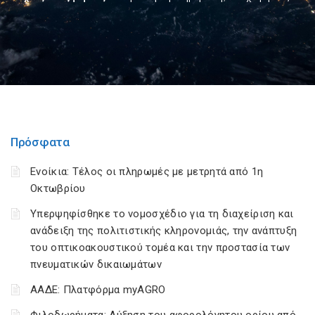
Πρόσφατα
Ενοίκια: Τέλος οι πληρωμές με μετρητά από 1η
Οκτωβρίου
Υπερψηφίσθηκε το νομοσχέδιο για τη διαχείριση και
ανάδειξη της πολιτιστικής κληρονομιάς, την ανάπτυξη
του οπτικοακουστικού τομέα και την προστασία των
πνευματικών δικαιωμάτων
ΑΑΔΕ: Πλατφόρμα myAGRO