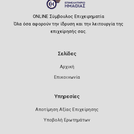
ONLINE Σύμβουλος Επιχειρηματία
Όλα όσα αφορούν την ίδρυση και την λειτουργία της
επιχείρησής σας.
Σελίδες
Αρχική
Επικοινωνία
Υπηρεσίες
Αποτίμηση Αξίας Επιχείρησης
Υποβολή Ερωτημάτων