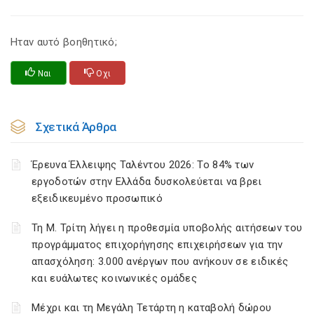
Ηταν αυτό βοηθητικό;
Ναι
Οχι
Σχετικά Άρθρα
Έρευνα Έλλειψης Ταλέντου 2026: Το 84% των
εργοδοτών στην Ελλάδα δυσκολεύεται να βρει
εξειδικευμένο προσωπικό
Τη Μ. Τρίτη λήγει η προθεσμία υποβολής αιτήσεων του
προγράμματος επιχορήγησης επιχειρήσεων για την
απασχόληση: 3.000 ανέργων που ανήκουν σε ειδικές
και ευάλωτες κοινωνικές ομάδες
Μέχρι και τη Μεγάλη Τετάρτη η καταβολή δώρου