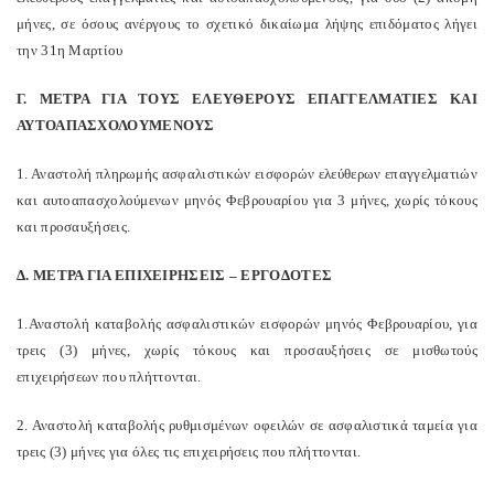
μήνες, σε όσους ανέργους το σχετικό δικαίωμα λήψης επιδόματος λήγει
την 31η Μαρτίου
Γ. ΜΕΤΡΑ ΓΙΑ ΤΟΥΣ ΕΛΕΥΘΕΡΟΥΣ ΕΠΑΓΓΕΛΜΑΤΙΕΣ ΚΑΙ
ΑΥΤΟΑΠΑΣΧΟΛΟΥΜΕΝΟΥΣ
1. Αναστολή πληρωμής ασφαλιστικών εισφορών ελεύθερων επαγγελματιών
και αυτοαπασχολούμενων μηνός Φεβρουαρίου για 3 μήνες, χωρίς τόκους
και προσαυξήσεις.
Δ. ΜΕΤΡΑ ΓΙΑ ΕΠΙΧΕΙΡΗΣΕΙΣ – ΕΡΓΟΔΟΤΕΣ
1.Αναστολή καταβολής ασφαλιστικών εισφορών μηνός Φεβρουαρίου, για
τρεις (3) μήνες, χωρίς τόκους και προσαυξήσεις σε μισθωτούς
επιχειρήσεων που πλήττονται.
2. Αναστολή καταβολής ρυθμισμένων οφειλών σε ασφαλιστικά ταμεία για
τρεις (3) μήνες για όλες τις επιχειρήσεις που πλήττονται.