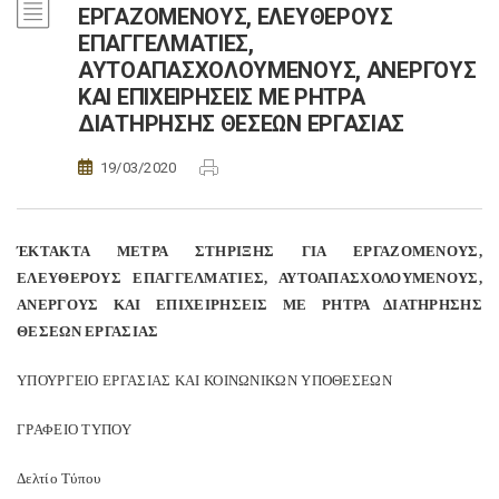
ΕΡΓΑΖΟΜΕΝΟΥΣ, ΕΛΕΥΘΕΡΟΥΣ
ΕΠΑΓΓΕΛΜΑΤΙΕΣ,
ΑΥΤΟΑΠΑΣΧΟΛΟΥΜΕΝΟΥΣ, ΑΝΕΡΓΟΥΣ
ΚΑΙ ΕΠΙΧΕΙΡΗΣΕΙΣ ΜΕ ΡΗΤΡΑ
ΔΙΑΤΗΡΗΣΗΣ ΘΕΣΕΩΝ ΕΡΓΑΣΙΑΣ
19/03/2020
ΈΚΤΑΚΤΑ ΜΕΤΡΑ ΣΤΗΡΙΞΗΣ ΓΙΑ ΕΡΓΑΖΟΜΕΝΟΥΣ,
ΕΛΕΥΘΕΡΟΥΣ ΕΠΑΓΓΕΛΜΑΤΙΕΣ, ΑΥΤΟΑΠΑΣΧΟΛΟΥΜΕΝΟΥΣ,
ΑΝΕΡΓΟΥΣ ΚΑΙ ΕΠΙΧΕΙΡΗΣΕΙΣ ΜΕ ΡΗΤΡΑ ΔΙΑΤΗΡΗΣΗΣ
ΘΕΣΕΩΝ ΕΡΓΑΣΙΑΣ
ΥΠΟΥΡΓΕΙΟ EΡΓΑΣΙΑΣ ΚΑΙ ΚΟΙΝΩΝΙΚΩΝ ΥΠΟΘΕΣΕΩΝ
ΓΡΑΦΕΙΟ ΤΥΠΟΥ
Δελτίο Τύπου