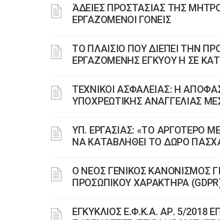
ΆΔΕΙΕΣ ΠΡΟΣΤΑΣΙΑΣ ΤΗΣ ΜΗΤΡΟ
ΕΡΓΑΖΟΜΕΝΟΙ ΓΟΝΕΙΣ
ΤΟ ΠΛΑΙΣΙΟ ΠΟΥ ΔΙΕΠΕΙ ΤΗΝ Π
ΕΡΓΑΖΟΜΕΝΗΣ ΕΓΚΥΟΥ Η ΣΕ ΚΑ
ΤΕΧΝΙΚΟΙ ΑΣΦΑΛΕΙΑΣ: Η ΑΠΟΦΑ
ΥΠΟΧΡΕΩΤΙΚΗΣ ΑΝΑΓΓΕΛΙΑΣ ΜΕ
ΥΠ. ΕΡΓΑΣΙΑΣ: «ΤΟ ΑΡΓΟΤΕΡΟ Μ
ΝΑ ΚΑΤΑΒΛΗΘΕΙ ΤΟ ΔΩΡΟ ΠΑΣΧ
Ο ΝΕΟΣ ΓΕΝΙΚΟΣ ΚΑΝΟΝΙΣΜΟΣ 
ΠΡΟΣΩΠΙΚΟΥ ΧΑΡΑΚΤΗΡΑ (GDPR
ΕΓΚΥΚΛΙΟΣ Ε.Φ.Κ.Α. ΑΡ. 5/201