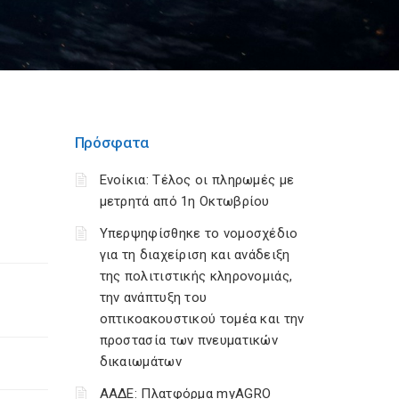
Πρόσφατα
Ενοίκια: Τέλος οι πληρωμές με
μετρητά από 1η Οκτωβρίου
Υπερψηφίσθηκε το νομοσχέδιο
για τη διαχείριση και ανάδειξη
της πολιτιστικής κληρονομιάς,
την ανάπτυξη του
οπτικοακουστικού τομέα και την
προστασία των πνευματικών
δικαιωμάτων
ΑΑΔΕ: Πλατφόρμα myAGRO