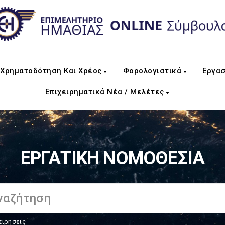
Χρηματοδότηση Και Χρέος
Φορολογιστικά
Εργασ
Επιχειρηματικά Νέα / Μελέτες
ΕΡΓΑΤΙΚΗ ΝΟΜΟΘΕΣΙΑ
ειρήσεις