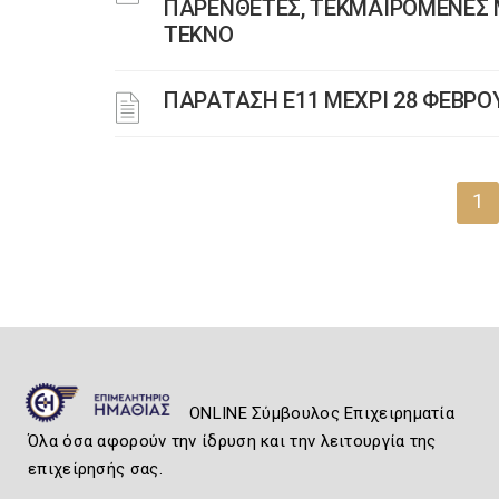
ΠΑΡΕΝΘΕΤΕΣ, ΤΕΚΜΑΙΡΟΜΕΝΕΣ Μ
ΤΕΚΝΟ
ΠΑΡΑΤΑΣΗ Ε11 ΜΕΧΡΙ 28 ΦΕΒΡΟ
1
ONLINE Σύμβουλος Επιχειρηματία
Όλα όσα αφορούν την ίδρυση και την λειτουργία της
επιχείρησής σας.