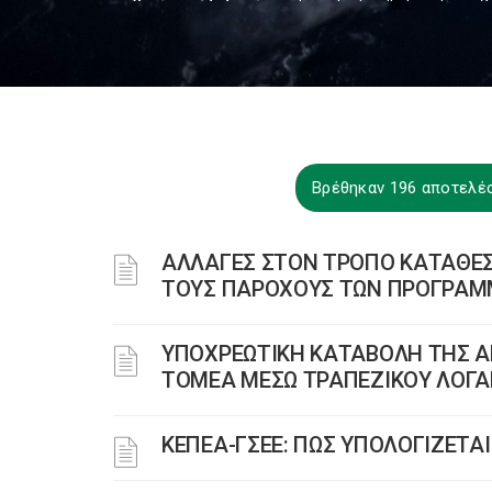
Βρέθηκαν 196 αποτελέ
ΑΛΛΑΓΕΣ ΣΤΟΝ ΤΡΟΠΟ ΚΑΤΑΘΕΣΗ
ΤΟΥΣ ΠΑΡΟΧΟΥΣ ΤΩΝ ΠΡΟΓΡΑΜΜ
YΠΟΧΡΕΩΤΙΚΗ ΚΑΤΑΒΟΛΗ ΤΗΣ Α
ΤΟΜΕΑ ΜΕΣΩ ΤΡΑΠΕΖΙΚΟΥ ΛΟΓ
ΚΕΠΕΑ-ΓΣΕΕ: ΠΩΣ ΥΠΟΛΟΓΙΖΕΤΑ