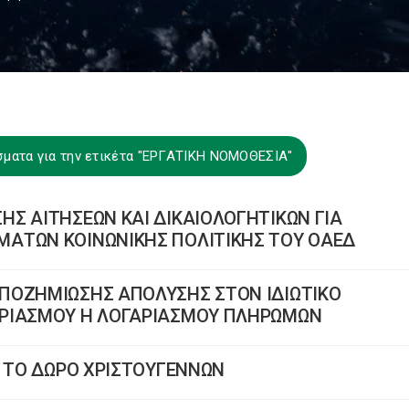
σματα για την ετικέτα "ΕΡΓΑΤΙΚΗ ΝΟΜΟΘΕΣΙΑ"
Σ ΑΙΤΗΣΕΩΝ ΚΑΙ ΔΙΚΑΙΟΛΟΓΗΤΙΚΩΝ ΓΙΑ
ΑΤΩΝ ΚΟΙΝΩΝΙΚΗΣ ΠΟΛΙΤΙΚΗΣ ΤΟΥ ΟΑΕΔ
ΠΟΖΗΜΙΩΣΗΣ ΑΠΟΛΥΣΗΣ ΣΤΟΝ ΙΔΙΩΤΙΚΟ
ΑΡΙΑΣΜΟΥ Η ΛΟΓΑΡΙΑΣΜΟΥ ΠΛΗΡΩΜΩΝ
Ι ΤΟ ΔΩΡΟ ΧΡΙΣΤΟΥΓΕΝΝΩΝ