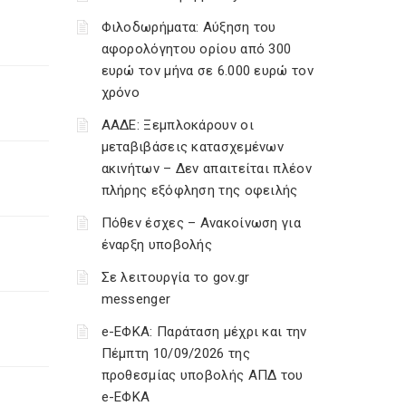
Φιλοδωρήματα: Αύξηση του
αφορολόγητου ορίου από 300
ευρώ τον μήνα σε 6.000 ευρώ τον
χρόνο
ΑΑΔΕ: Ξεμπλοκάρουν οι
μεταβιβάσεις κατασχεμένων
ακινήτων – Δεν απαιτείται πλέον
πλήρης εξόφληση της οφειλής
Πόθεν έσχες – Ανακοίνωση για
έναρξη υποβολής
Σε λειτουργία το gov.gr
messenger
e-ΕΦΚΑ: Παράταση μέχρι και την
Πέμπτη 10/09/2026 της
προθεσμίας υποβολής ΑΠΔ του
e-ΕΦΚΑ