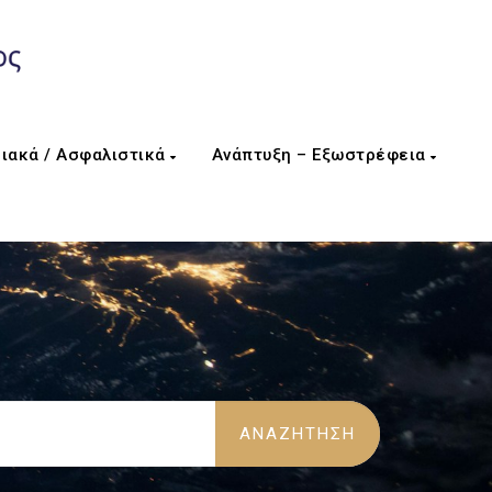
ιακά / Ασφαλιστικά
Ανάπτυξη – Εξωστρέφεια