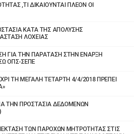
ΤΗΤΑΣ ,ΤΙ ΔΙΚΑΙΟΥΝΤΑΙ ΠΛΕΟΝ ΟΙ
ΡΟΣΤΑΣΙΑ ΚΑΤΑ ΤΗΣ ΑΠΟΛΥΣΗΣ
ΤΑΣΤΑΣΗ ΛΟΧΕΙΑΣ
ΣΗ ΓΙΑ ΤΗΝ ΠΑΡΑΤΑΣΗ ΣΤΗΝ ΕΝΑΡΞΗ
ΣΩ ΟΠΣ-ΣΕΠΕ
ΕΧΡΙ ΤΗ ΜΕΓΑΛΗ ΤΕΤΑΡΤΗ 4/4/2018 ΠΡΕΠΕΙ
Α»
ΓΙΑ ΤΗΝ ΠΡΟΣΤΑΣΙΑ ΔΕΔΟΜΕΝΩΝ
)
8 ΕΠΕΚΤΑΣΗ ΤΩΝ ΠΑΡΟΧΩΝ ΜΗΤΡΟΤΗΤΑΣ ΣΤΙΣ