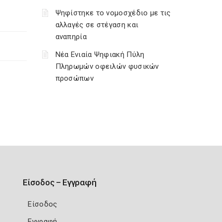
Ψηφίστηκε το νομοσχέδιο με τις
αλλαγές σε στέγαση και
αναπηρία
Νέα Ενιαία Ψηφιακή Πύλη
Πληρωμών οφειλών φυσικών
προσώπων
Είσοδος – Εγγραφή
Είσοδος
Εγγραφή