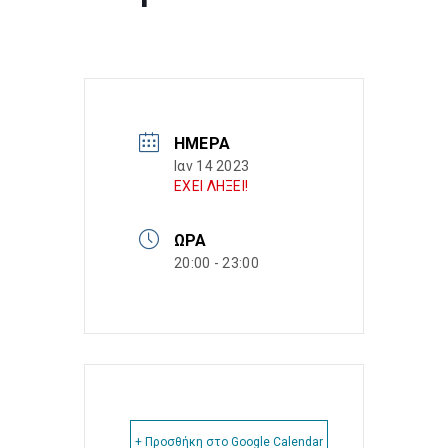
ΗΜΈΡΑ
Ιαν 14 2023
ΕΧΕΙ ΛΗΞΕΙ!
ΏΡΑ
20:00 - 23:00
+ Προσθήκη στο Google Calendar