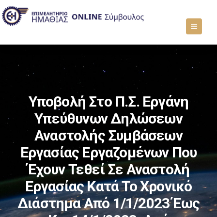
Υποβολή Στο Π.Σ. Εργάνη
Υπεύθυνων Δηλώσεων
Αναστολής Συμβάσεων
Εργασίας Εργαζομένων Που
Έχουν Τεθεί Σε Αναστολή
Εργασίας Κατά Το Χρονικό
Διάστημα Από 1/1/2023 Έως