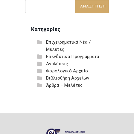
Κατηγορίες
Επιχειρηματικά Νέα /
Μελέτες
Επενδυτικά Προγράμματα
Αναλύσεις
Φορολογικό Αρχείο
Βιβλιοθήκη Αρχείων
Άρθρα – Μελέτες