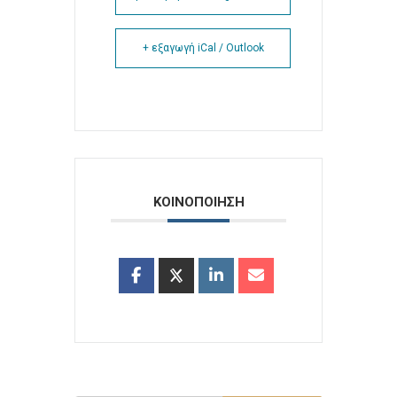
+ εξαγωγή iCal / Outlook
ΚΟΙΝΟΠΟΙΗΣΗ