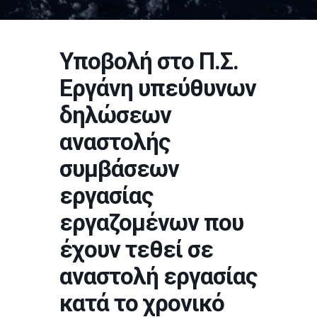
Υποβολή στο Π.Σ.
Εργάνη υπεύθυνων
δηλώσεων
αναστολής
συμβάσεων
εργασίας
εργαζομένων που
έχουν τεθεί σε
αναστολή εργασίας
κατά το χρονικό