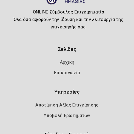
ONLINE Σύμβουλος Επιχειρηματία
Όλα όσα αφορούν την ίδρυση και την λειτουργία της
επιχείρησής σας.
Σελίδες
Αρχική
Επικοινωνία
Υπηρεσίες
Αποτίμηση Αξίας Επιχείρησης
Υποβολή Ερωτημάτων