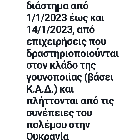
διάστημα από
1/1/2023 έως και
14/1/2023, από
επιχειρήσεις που
δραστηριοποιούνται
στον κλάδο της
γουνοποιίας (βάσει
Κ.Α.Δ.) και
πλήττονται από τις
συνέπειες του
πολέμου στην
Ουκρανία