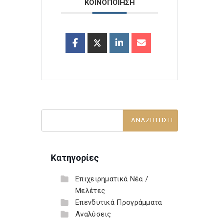
ΚΟΙΝΟΠΟΙΗΣΗ
Κατηγορίες
Επιχειρηματικά Νέα /
Μελέτες
Επενδυτικά Προγράμματα
Αναλύσεις