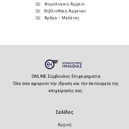
Φορολογικό Αρχείο
Βιβλιοθήκη Αρχείων
Άρθρα – Μελέτες
ONLINE Σύμβουλος Επιχειρηματία
Όλα όσα αφορούν την ίδρυση και την λειτουργία της
επιχείρησής σας.
Σελίδες
Αρχική