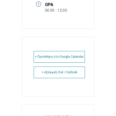
ΏΡΑ
00:00 - 12:00
+ Προσθήκη στο Google Calendar
+ εξαγωγή iCal / Outlook