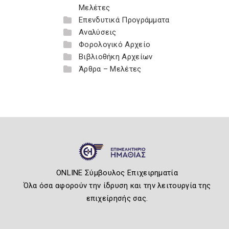
Μελέτες
Επενδυτικά Προγράμματα
Αναλύσεις
Φορολογικό Αρχείο
Βιβλιοθήκη Αρχείων
Άρθρα – Μελέτες
ONLINE Σύμβουλος Επιχειρηματία
Όλα όσα αφορούν την ίδρυση και την λειτουργία της
επιχείρησής σας.