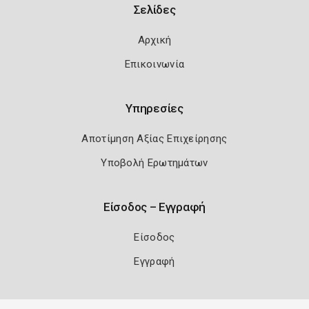
Σελίδες
Αρχική
Επικοινωνία
Υπηρεσίες
Αποτίμηση Αξίας Επιχείρησης
Υποβολή Ερωτημάτων
Είσοδος – Εγγραφή
Είσοδος
Εγγραφή