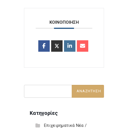
ΚΟΙΝΟΠΟΙΗΣΗ
Κατηγορίες
Επιχειρηματικά Νέα /