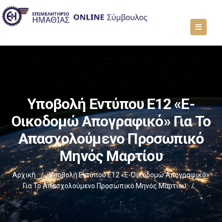
Υποβολή Εντύπου Ε12 «e-
Οικοδομώ Απογραφικό» Για Το
Απασχολούμενο Προσωπικό
Μηνός Μαρτίου
Αρχική
/
Υποβολή Εντύπου Ε12 «e-Οικοδομώ Απογραφικό»
Για Το Απασχολούμενο Προσωπικό Μηνός Μαρτίου
/