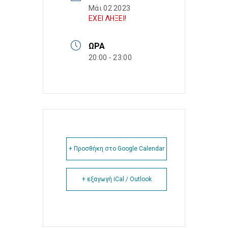
Μάι 02 2023
ΕΧΕΙ ΛΗΞΕΙ!
ΏΡΑ
20:00 - 23:00
+ Προσθήκη στο Google Calendar
+ εξαγωγή iCal / Outlook