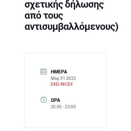
σχετικής δήλωσης
από τους
αντισυμβαλλόμενους)
ΗΜΈΡΑ
Μαρ 31 2023
ΕΧΕΙ ΛΗΞΕΙ!
ΏΡΑ
20:00 - 23:00