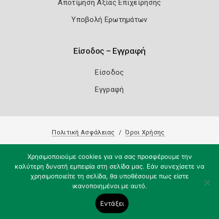
Αποτίμηση Αξίας Επιχείρησης
Υποβολή Ερωτημάτων
Είσοδος – Εγγραφή
Είσοδος
Εγγραφή
Πολιτική Ασφάλειας
Όροι Χρήσης
Copyright 2026
Knowledge A.E.
Χρησιμοποιούμε cookies για να σας προσφέρουμε την
καλύτερη δυνατή εμπειρία στη σελίδα μας. Εάν συνεχίσετε να
χρησιμοποιείτε τη σελίδα, θα υποθέσουμε πως είστε
ικανοποιημένοι με αυτό.
Εντάξει