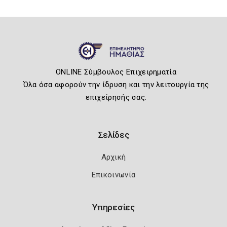
ONLINE Σύμβουλος Επιχειρηματία
Όλα όσα αφορούν την ίδρυση και την λειτουργία της
επιχείρησής σας.
Σελίδες
Αρχική
Επικοινωνία
Υπηρεσίες