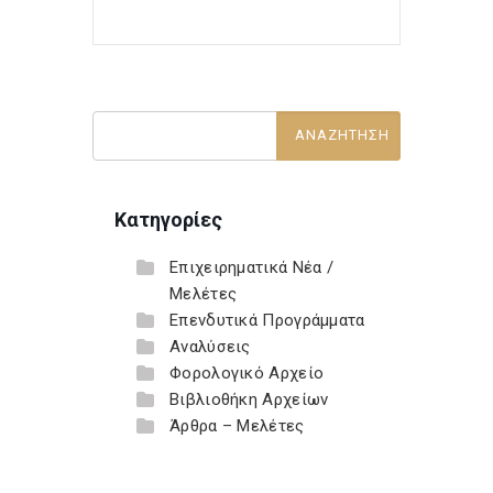
Κατηγορίες
Επιχειρηματικά Νέα /
Μελέτες
Επενδυτικά Προγράμματα
Αναλύσεις
Φορολογικό Αρχείο
Βιβλιοθήκη Αρχείων
Άρθρα – Μελέτες