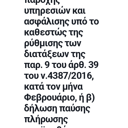
υπηρεσιών και
ασφάλισης υπό το
καθεστώς της
ρύθμισης των
διατάξεων της
παρ. 9 του άρθ. 39
του ν.4387/2016,
κατά τον μήνα
Φεβρουάριο, ή β)
δήλωση παύσης
πλήρωσης