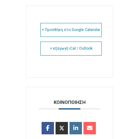
+ Προσθήκη στο Google Calendar
+ εξαγωγή iCal / Outlook
ΚΟΙΝΟΠΟΙΗΣΗ