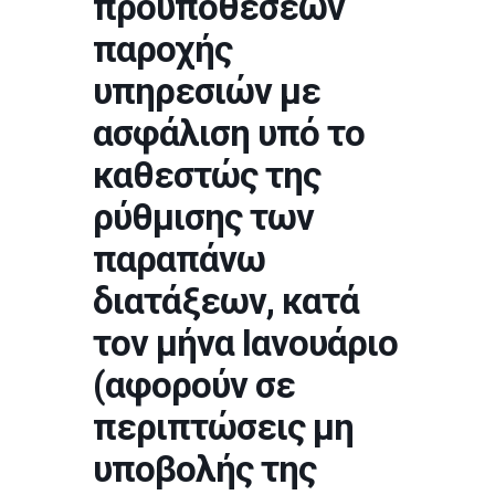
προϋποθέσεων
παροχής
υπηρεσιών με
ασφάλιση υπό το
καθεστώς της
ρύθμισης των
παραπάνω
διατάξεων, κατά
τον μήνα Ιανουάριο
(αφορούν σε
περιπτώσεις μη
υποβολής της