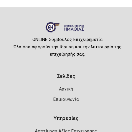
ONLINE Σύμβουλος Επιχειρηματία
Όλα όσα αφορούν την ίδρυση και την λειτουργία της
επιχείρησής σας.
Σελίδες
Αρχική
Επικοινωνία
Υπηρεσίες
Αποτίμηση Αξίας Επιχείρησης