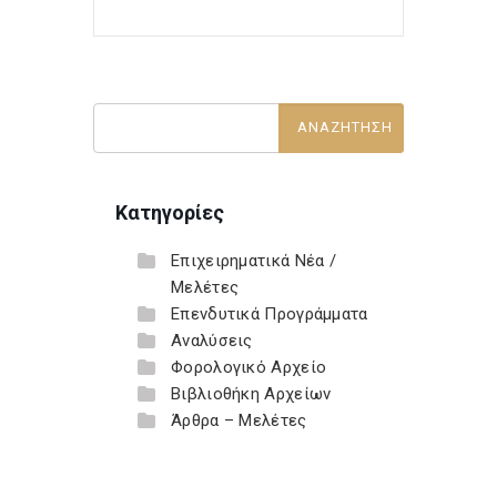
Κατηγορίες
Επιχειρηματικά Νέα /
Μελέτες
Επενδυτικά Προγράμματα
Αναλύσεις
Φορολογικό Αρχείο
Βιβλιοθήκη Αρχείων
Άρθρα – Μελέτες