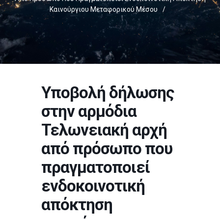
Καινούργιου Μεταφορικού Μέσου
/
Υποβολή δήλωσης
στην αρμόδια
Τελωνειακή αρχή
από πρόσωπο που
πραγματοποιεί
ενδοκοινοτική
απόκτηση