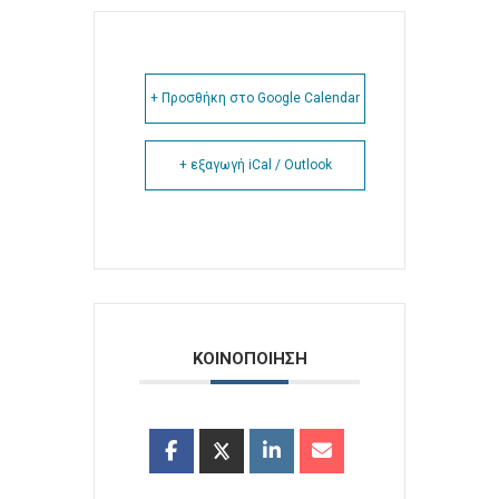
+ Προσθήκη στο Google Calendar
+ εξαγωγή iCal / Outlook
ΚΟΙΝΟΠΟΙΗΣΗ