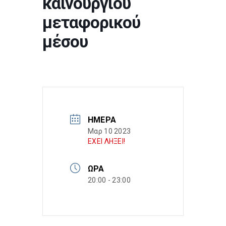
καινούργιου
μεταφορικού
μέσου
ΗΜΈΡΑ
Μαρ 10 2023
ΕΧΕΙ ΛΗΞΕΙ!
ΏΡΑ
20:00 - 23:00