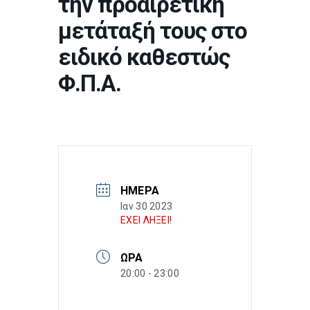
την προαιρετική
μετάταξή τους στο
ειδικό καθεστώς
Φ.Π.Α.
ΗΜΈΡΑ
Ιαν 30 2023
ΕΧΕΙ ΛΗΞΕΙ!
ΏΡΑ
20:00 - 23:00