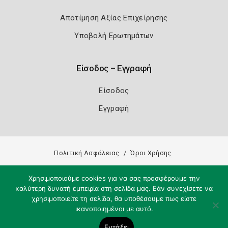
Αποτίμηση Αξίας Επιχείρησης
Υποβολή Ερωτημάτων
Είσοδος – Εγγραφή
Είσοδος
Εγγραφή
Πολιτική Ασφάλειας
Όροι Χρήσης
Copyright 2026
Knowledge A.E.
Χρησιμοποιούμε cookies για να σας προσφέρουμε την
καλύτερη δυνατή εμπειρία στη σελίδα μας. Εάν συνεχίσετε να
χρησιμοποιείτε τη σελίδα, θα υποθέσουμε πως είστε
ικανοποιημένοι με αυτό.
Εντάξει