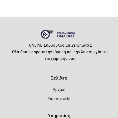
ONLINE Σύμβουλος Επιχειρηματία
Όλα όσα αφορούν την ίδρυση και την λειτουργία της
επιχείρησής σας.
Σελίδες
Αρχική
Επικοινωνία
Υπηρεσίες