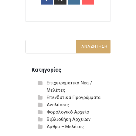
Κατηγορίες
Επιχειρηματικά Νέα /
Μελέτες
Επενδυτικά Προγράμματα
Αναλύσεις
Φορολογικό Αρχείο
Βιβλιοθήκη Αρχείων
Άρθρα – Μελέτες