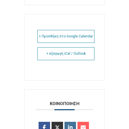
+ Προσθήκη στο Google Calendar
+ εξαγωγή iCal / Outlook
ΚΟΙΝΟΠΟΙΗΣΗ