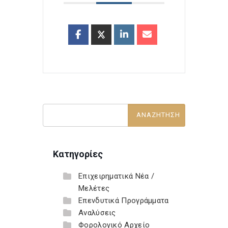
Κατηγορίες
Επιχειρηματικά Νέα /
Μελέτες
Επενδυτικά Προγράμματα
Αναλύσεις
Φορολογικό Αρχείο