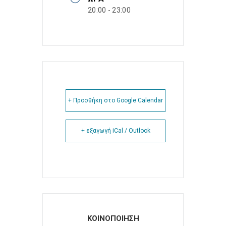
20:00 - 23:00
+ Προσθήκη στο Google Calendar
+ εξαγωγή iCal / Outlook
ΚΟΙΝΟΠΟΙΗΣΗ