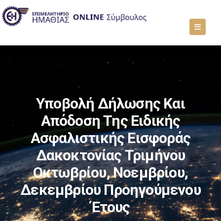
Υποβολή Δήλωσης Και
Απόδοση Της Ειδικής
Ασφαλιστικής Εισφοράς
Δακοκτονίας Τριμήνου
Οκτωβρίου, Νοεμβρίου,
Δεκεμβρίου Προηγούμενου
Έτους