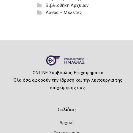
Βιβλιοθήκη Αρχείων
Άρθρα – Μελέτες
ONLINE Σύμβουλος Επιχειρηματία
Όλα όσα αφορούν την ίδρυση και την λειτουργία της
επιχείρησής σας.
Σελίδες
Αρχική