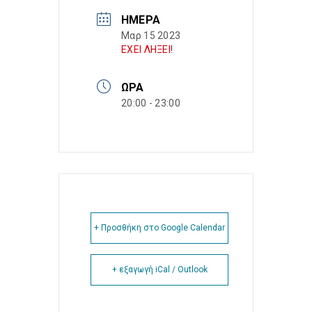
ΗΜΈΡΑ
Μαρ 15 2023
ΕΧΕΙ ΛΗΞΕΙ!
ΏΡΑ
20:00 - 23:00
+ Προσθήκη στο Google Calendar
+ εξαγωγή iCal / Outlook