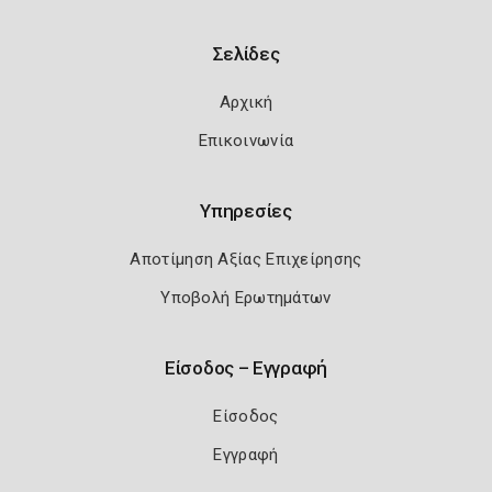
Σελίδες
Αρχική
Επικοινωνία
Υπηρεσίες
Αποτίμηση Αξίας Επιχείρησης
Υποβολή Ερωτημάτων
Είσοδος – Εγγραφή
Είσοδος
Εγγραφή