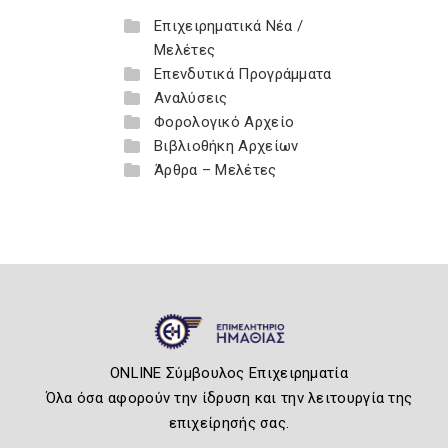
Επιχειρηματικά Νέα /
Μελέτες
Επενδυτικά Προγράμματα
Αναλύσεις
Φορολογικό Αρχείο
Βιβλιοθήκη Αρχείων
Άρθρα – Μελέτες
ONLINE Σύμβουλος Επιχειρηματία
Όλα όσα αφορούν την ίδρυση και την λειτουργία της
επιχείρησής σας.