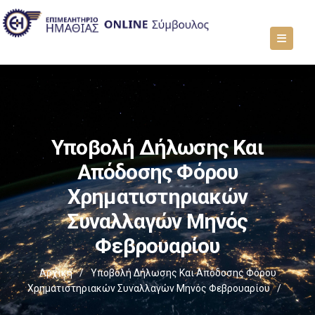
Υποβολή Δήλωσης Και
Απόδοσης Φόρου
Χρηματιστηριακών
Συναλλαγών Μηνός
Φεβρουαρίου
Αρχική
/
Υποβολή Δήλωσης Και Απόδοσης Φόρου
Χρηματιστηριακών Συναλλαγών Μηνός Φεβρουαρίου
/