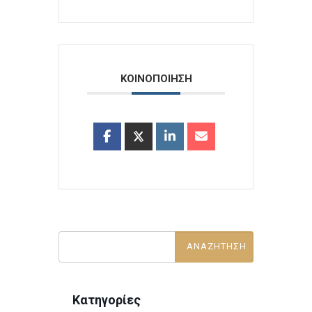
ΚΟΙΝΟΠΟΙΗΣΗ
Κατηγορίες