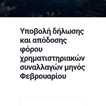
Υποβολή δήλωσης
και απόδοσης
φόρου
χρηματιστηριακών
συναλλαγών μηνός
Φεβρουαρίου