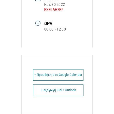
Νοέ 30 2022
ΕΧΕΙ ΛΗΞΕΙ!
ΏΡΑ
00:00 - 12:00
+ Προσθήκη στο Google Calendar
+ εξαγωγή iCal / Outlook