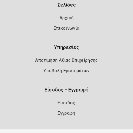
Σελίδες
Αρχική
Επικοινωνία
Υπηρεσίες
Αποτίμηση Αξίας Επιχείρησης
Υποβολή Ερωτημάτων
Είσοδος – Εγγραφή
Είσοδος
Εγγραφή