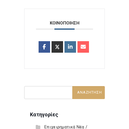
ΚΟΙΝΟΠΟΙΗΣΗ
Κατηγορίες
Επιχειρηματικά Νέα /