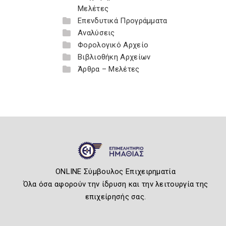
Μελέτες
Επενδυτικά Προγράμματα
Αναλύσεις
Φορολογικό Αρχείο
Βιβλιοθήκη Αρχείων
Άρθρα – Μελέτες
ONLINE Σύμβουλος Επιχειρηματία
Όλα όσα αφορούν την ίδρυση και την λειτουργία της
επιχείρησής σας.