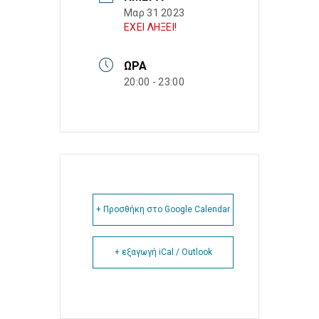
Μαρ 31 2023
ΕΧΕΙ ΛΗΞΕΙ!
ΏΡΑ
20:00 - 23:00
+ Προσθήκη στο Google Calendar
+ εξαγωγή iCal / Outlook