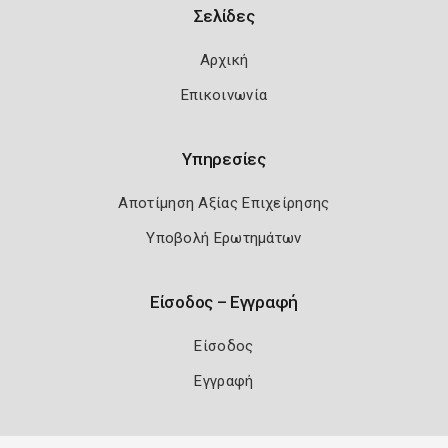
Σελίδες
Αρχική
Επικοινωνία
Υπηρεσίες
Αποτίμηση Αξίας Επιχείρησης
Υποβολή Ερωτημάτων
Είσοδος – Εγγραφή
Είσοδος
Εγγραφή