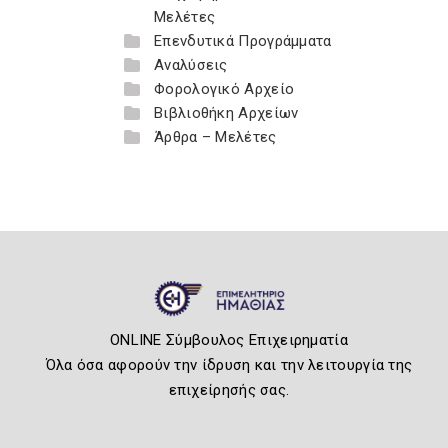
Μελέτες
Επενδυτικά Προγράμματα
Αναλύσεις
Φορολογικό Αρχείο
Βιβλιοθήκη Αρχείων
Άρθρα – Μελέτες
ONLINE Σύμβουλος Επιχειρηματία
Όλα όσα αφορούν την ίδρυση και την λειτουργία της
επιχείρησής σας.