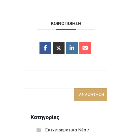
ΚΟΙΝΟΠΟΙΗΣΗ
Κατηγορίες
Επιχειρηματικά Νέα /