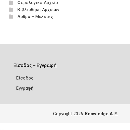
Φορολογικό Αρχείο
Βιβλιοθήκη Αρχείων
Άρθρα – Μελέτες
Είσοδος – Εγγραφή
Είσοδος
Εγγραφή
Copyright 2026
Knowledge A.E.