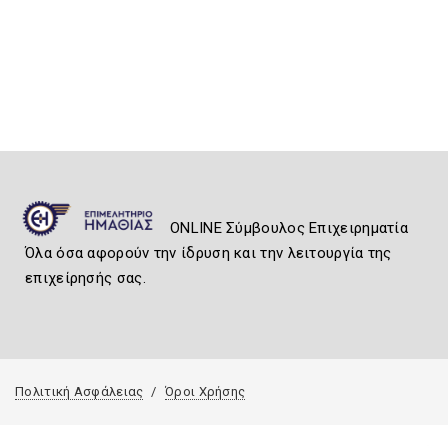
ONLINE Σύμβουλος Επιχειρηματία
Όλα όσα αφορούν την ίδρυση και την λειτουργία της
επιχείρησής σας.
Πολιτική Ασφάλειας
Όροι Χρήσης