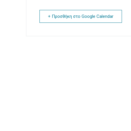
+ Προσθήκη στο Google Calendar