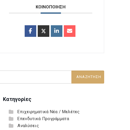
ΚΟΙΝΟΠΟΙΗΣΗ
Κατηγορίες
Επιχειρηματικά Νέα / Μελέτες
Επενδυτικά Προγράμματα
Αναλύσεις