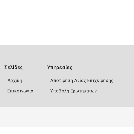
Σελίδες
Υπηρεσίες
Αρχική
Αποτίμηση Αξίας Επιχείρησης
Επικοινωνία
Υποβολή Ερωτημάτων