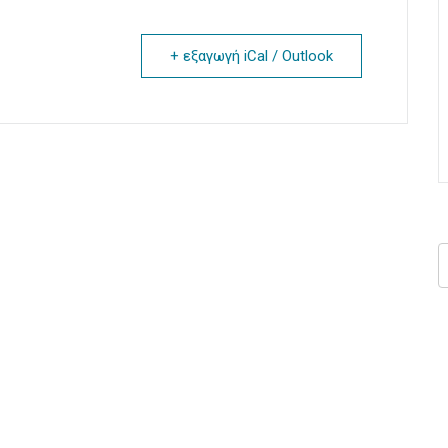
+ εξαγωγή iCal / Outlook