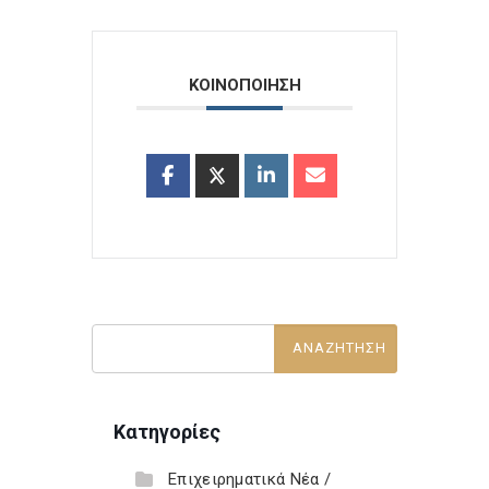
ΚΟΙΝΟΠΟΙΗΣΗ
Κατηγορίες
Επιχειρηματικά Νέα /