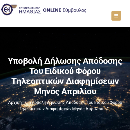
Υποβολή Δήλωσης Απόδοσης
Του Ειδικού Φόρου
Τηλεοπτικών Διαφημίσεων
Μηνός Απριλίου
Αρχική
/
Υποβολή Δήλωσης Απόδοσης Του Ειδικού Φόρου
Τηλεοπτικών Διαφημίσεων Μηνός Απριλίου
/