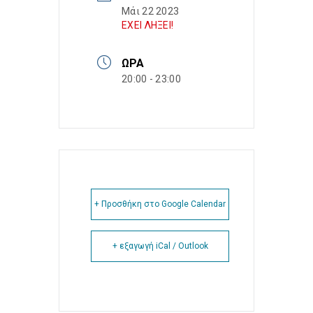
Μάι 22 2023
ΕΧΕΙ ΛΗΞΕΙ!
ΏΡΑ
20:00 - 23:00
+ Προσθήκη στο Google Calendar
+ εξαγωγή iCal / Outlook