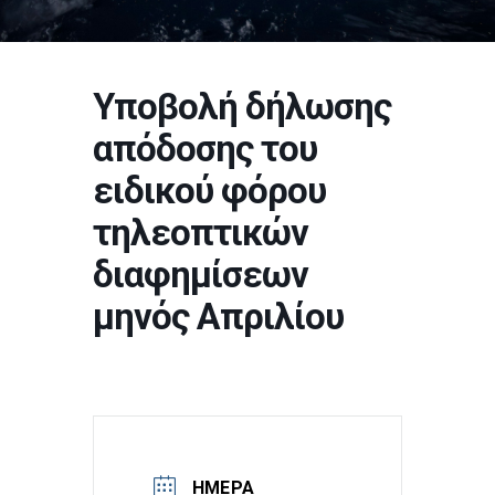
Υποβολή δήλωσης
απόδοσης του
ειδικού φόρου
τηλεοπτικών
διαφημίσεων
μηνός Απριλίου
ΗΜΈΡΑ