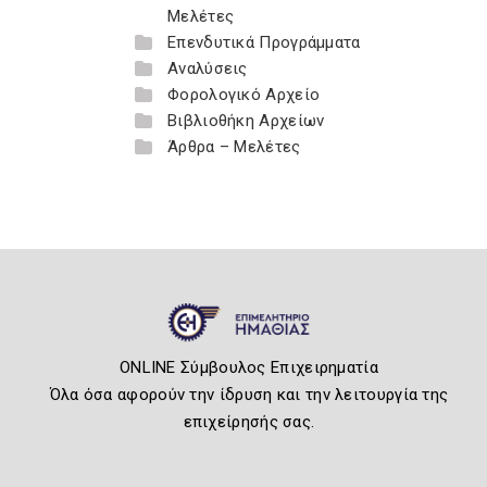
Μελέτες
Επενδυτικά Προγράμματα
Αναλύσεις
Φορολογικό Αρχείο
Βιβλιοθήκη Αρχείων
Άρθρα – Μελέτες
ONLINE Σύμβουλος Επιχειρηματία
Όλα όσα αφορούν την ίδρυση και την λειτουργία της
επιχείρησής σας.