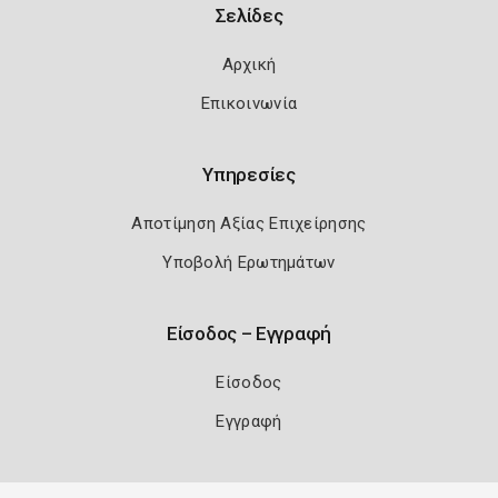
Σελίδες
Αρχική
Επικοινωνία
Υπηρεσίες
Αποτίμηση Αξίας Επιχείρησης
Υποβολή Ερωτημάτων
Είσοδος – Εγγραφή
Είσοδος
Εγγραφή