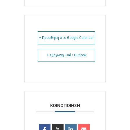
+ Προσθήκη στο Google Calendar
+ εξαγωγή iCal / Outlook
ΚΟΙΝΟΠΟΙΗΣΗ