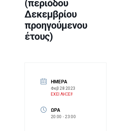
(περιόδου
Δεκεμβρίου
προηγούμενου
έτους)
ΗΜΈΡΑ
Φεβ 28 2023
ΕΧΕΙ ΛΗΞΕΙ!
ΏΡΑ
20:00 - 23:00