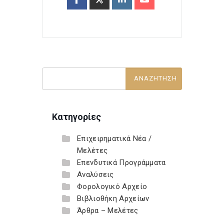
Κατηγορίες
Επιχειρηματικά Νέα /
Μελέτες
Επενδυτικά Προγράμματα
Αναλύσεις
Φορολογικό Αρχείο
Βιβλιοθήκη Αρχείων
Άρθρα – Μελέτες