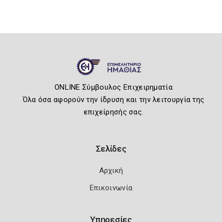
ONLINE Σύμβουλος Επιχειρηματία
Όλα όσα αφορούν την ίδρυση και την λειτουργία της
επιχείρησής σας.
Σελίδες
Αρχική
Επικοινωνία
Υπηρεσίες