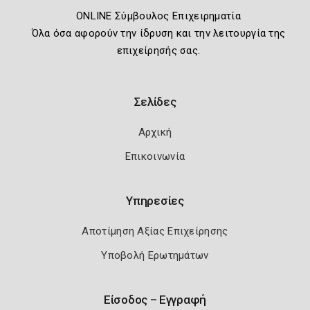
ONLINE Σύμβουλος Επιχειρηματία
Όλα όσα αφορούν την ίδρυση και την λειτουργία της
επιχείρησής σας.
Σελίδες
Αρχική
Επικοινωνία
Υπηρεσίες
Αποτίμηση Αξίας Επιχείρησης
Υποβολή Ερωτημάτων
Είσοδος – Εγγραφή