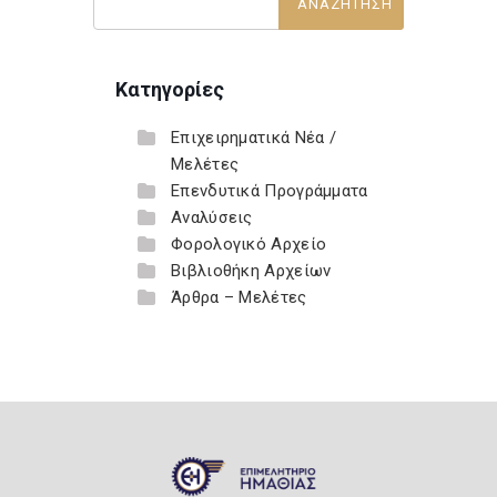
Κατηγορίες
Επιχειρηματικά Νέα /
Μελέτες
Επενδυτικά Προγράμματα
Αναλύσεις
Φορολογικό Αρχείο
Βιβλιοθήκη Αρχείων
Άρθρα – Μελέτες