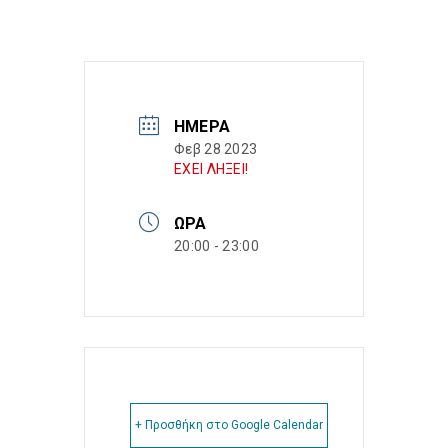
ΗΜΈΡΑ
Φεβ 28 2023
ΕΧΕΙ ΛΗΞΕΙ!
ΏΡΑ
20:00 - 23:00
+ Προσθήκη στο Google Calendar