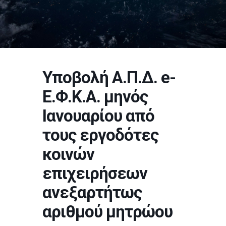
Υποβολή Α.Π.Δ. e-
Ε.Φ.Κ.Α. μηνός
Ιανουαρίου από
τους εργοδότες
κοινών
επιχειρήσεων
ανεξαρτήτως
αριθμού μητρώου