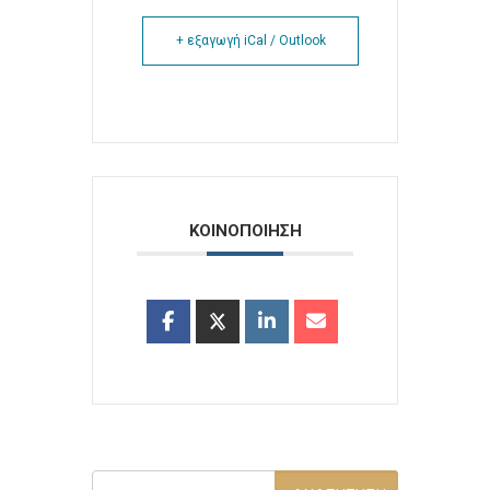
+ εξαγωγή iCal / Outlook
ΚΟΙΝΟΠΟΙΗΣΗ