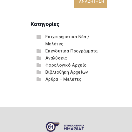
Κατηγορίες
Επιχειρηματικά Νέα /
Μελέτες
Επενδυτικά Προγράμματα
Αναλύσεις
Φορολογικό Αρχείο
Βιβλιοθήκη Αρχείων
Άρθρα – Μελέτες