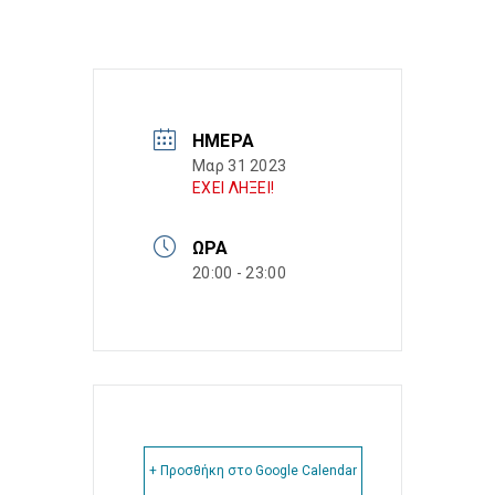
ΗΜΈΡΑ
Μαρ 31 2023
ΕΧΕΙ ΛΗΞΕΙ!
ΏΡΑ
20:00 - 23:00
+ Προσθήκη στο Google Calendar