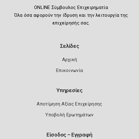
ONLINE Σύμβουλος Επιχειρηματία
Όλα όσα αφορούν την ίδρυση και την λειτουργία της
επιχείρησής σας.
Σελίδες
Αρχική
Επικοινωνία
Υπηρεσίες
Αποτίμηση Αξίας Επιχείρησης
Υποβολή Ερωτημάτων
Είσοδος – Εγγραφή