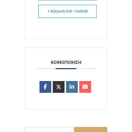
+ εξαγωγή iCal / Outlook
ΚΟΙΝΟΠΟΙΗΣΗ