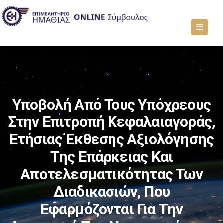
Υποβολή Από Τους Υπόχρεους
Στην Επιτροπή Κεφαλαιαγοράς,
Ετήσιας Έκθεσης Αξιολόγησης
Της Επάρκειας Και
Αποτελεσματικότητας Των
Διαδικασιών, Που
Εφαρμόζονται Για Την