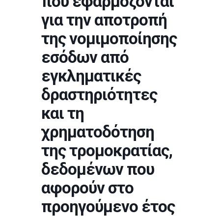
που εφαρμόζονται
για την αποτροπή
της νομιμοποίησης
εσόδων από
εγκληματικές
δραστηριότητες
και τη
χρηματοδότηση
της τρομοκρατίας,
δεδομένων που
αφορούν στο
προηγούμενο έτος