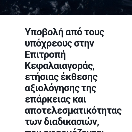
Υποβολή από τους
υπόχρεους στην
Επιτροπή
Κεφαλαιαγοράς,
ετήσιας έκθεσης
αξιολόγησης της
επάρκειας και
αποτελεσματικότητας
των διαδικασιών,