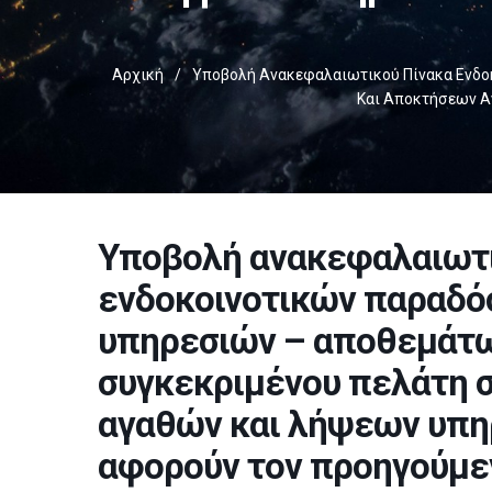
Αρχική
/
Υποβολή Ανακεφαλαιωτικού Πίνακα Ενδο
Και Αποκτήσεων Α
Υποβολή ανακεφαλαιωτι
ενδοκοινοτικών παραδό
υπηρεσιών – αποθεμάτω
συγκεκριμένου πελάτη σ
αγαθών και λήψεων υπηρ
αφορούν τον προηγούμε