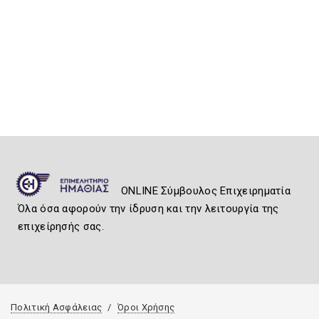
ONLINE Σύμβουλος Επιχειρηματία
Όλα όσα αφορούν την ίδρυση και την λειτουργία της
επιχείρησής σας.
Πολιτική Ασφάλειας
Όροι Χρήσης