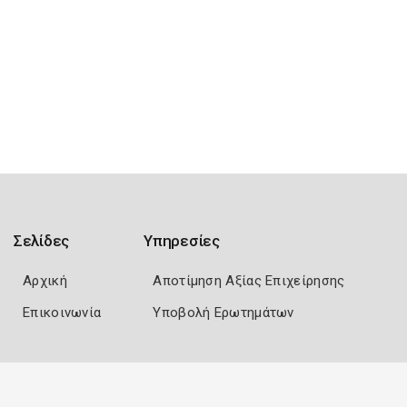
Σελίδες
Υπηρεσίες
Αρχική
Αποτίμηση Αξίας Επιχείρησης
Επικοινωνία
Υποβολή Ερωτημάτων