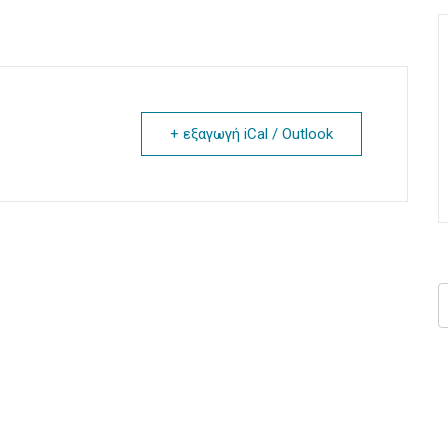
+ εξαγωγή iCal / Outlook