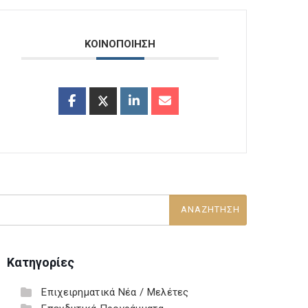
ΚΟΙΝΟΠΟΙΗΣΗ
Κατηγορίες
Επιχειρηματικά Νέα / Μελέτες