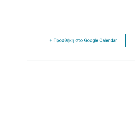
+ Προσθήκη στο Google Calendar