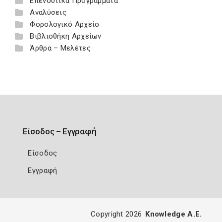
Επενδυτικά Προγράμματα
Αναλύσεις
Φορολογικό Αρχείο
Βιβλιοθήκη Αρχείων
Άρθρα – Μελέτες
Είσοδος – Εγγραφή
Είσοδος
Εγγραφή
Copyright 2026
Knowledge A.E.