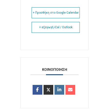
+ Προσθήκη στο Google Calendar
+ εξαγωγή iCal / Outlook
ΚΟΙΝΟΠΟΙΗΣΗ