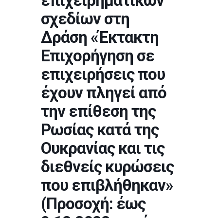
επιχειρηματικών
σχεδίων στη
Δράση «Έκτακτη
Επιχορήγηση σε
επιχειρήσεις που
έχουν πληγεί από
την επίθεση της
Ρωσίας κατά της
Ουκρανίας και τις
διεθνείς κυρώσεις
που επιβλήθηκαν»
(Προσοχή: έως