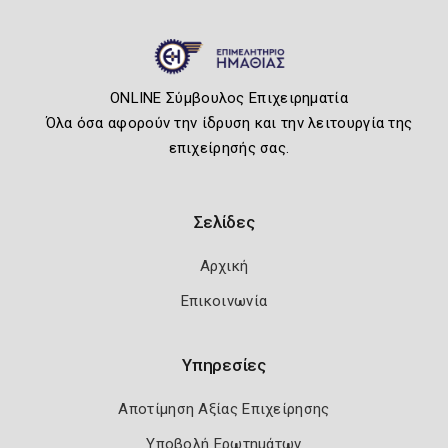
ONLINE Σύμβουλος Επιχειρηματία
Όλα όσα αφορούν την ίδρυση και την λειτουργία της
επιχείρησής σας.
Σελίδες
Αρχική
Επικοινωνία
Υπηρεσίες
Αποτίμηση Αξίας Επιχείρησης
Υποβολή Ερωτημάτων