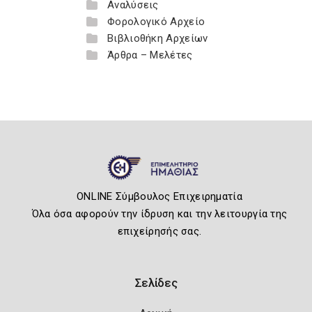
Αναλύσεις
Φορολογικό Αρχείο
Βιβλιοθήκη Αρχείων
Άρθρα – Μελέτες
ONLINE Σύμβουλος Επιχειρηματία
Όλα όσα αφορούν την ίδρυση και την λειτουργία της
επιχείρησής σας.
Σελίδες