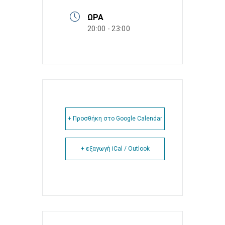
ΏΡΑ
20:00 - 23:00
+ Προσθήκη στο Google Calendar
+ εξαγωγή iCal / Outlook