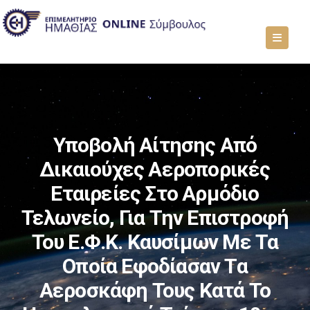
Υποβολή Αίτησης Από
Δικαιούχες Αεροπορικές
Εταιρείες Στο Αρμόδιο
Τελωνείο, Για Την Επιστροφή
Του Ε.Φ.Κ. Καυσίμων Με Τα
Οποία Εφοδίασαν Τα
Αεροσκάφη Τους Κατά Το