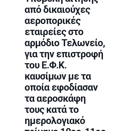
από δικαιούχες
αεροπορικές
εταιρείες στο
αρμόδιο Τελωνείο,
για την επιστροφή
του Ε.Φ.Κ.
καυσίμων με τα
οποία εφοδίασαν
τα αεροσκάφη
τους κατά το
ημερολογιακό