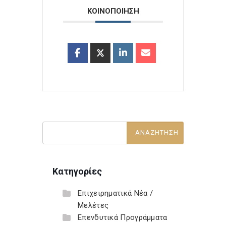
ΚΟΙΝΟΠΟΙΗΣΗ
Κατηγορίες
Επιχειρηματικά Νέα /
Μελέτες
Επενδυτικά Προγράμματα