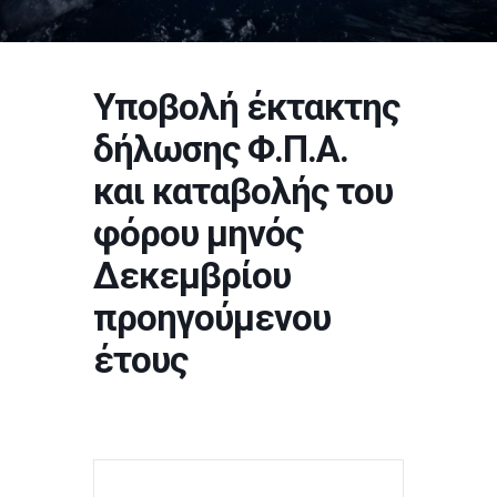
Υποβολή έκτακτης
δήλωσης Φ.Π.Α.
και καταβολής του
φόρου μηνός
Δεκεμβρίου
προηγούμενου
έτους