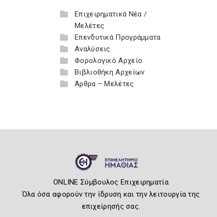
Επιχειρηματικά Νέα /
Μελέτες
Επενδυτικά Προγράμματα
Αναλύσεις
Φορολογικό Αρχείο
Βιβλιοθήκη Αρχείων
Άρθρα – Μελέτες
ONLINE Σύμβουλος Επιχειρηματία
Όλα όσα αφορούν την ίδρυση και την λειτουργία της
επιχείρησής σας.