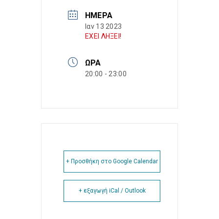
ΗΜΈΡΑ
Ιαν 13 2023
ΕΧΕΙ ΛΗΞΕΙ!
ΏΡΑ
20:00 - 23:00
+ Προσθήκη στο Google Calendar
+ εξαγωγή iCal / Outlook