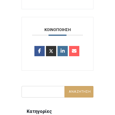
ΚΟΙΝΟΠΟΙΗΣΗ
Κατηγορίες