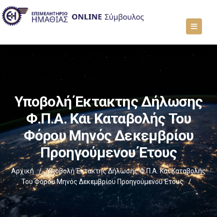
Υποβολή Έκτακτης Δήλωσης
Φ.Π.Α. Και Καταβολής Του
Φόρου Μηνός Δεκεμβρίου
Προηγούμενου Έτους
Αρχική
/
Υποβολή Έκτακτης Δήλωσης Φ.Π.Α. Και Καταβολής
Του Φόρου Μηνός Δεκεμβρίου Προηγούμενου Έτους
/