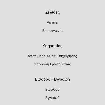
Σελίδες
Αρχική
Επικοινωνία
Υπηρεσίες
Αποτίμηση Αξίας Επιχείρησης
Υποβολή Ερωτημάτων
Είσοδος – Εγγραφή
Είσοδος
Εγγραφή