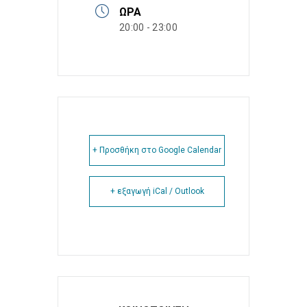
ΏΡΑ
20:00 - 23:00
+ Προσθήκη στο Google Calendar
+ εξαγωγή iCal / Outlook