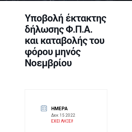
Υποβολή έκτακτης
δήλωσης Φ.Π.Α.
και καταβολής του
φόρου μηνός
Νοεμβρίου
ΗΜΈΡΑ
Δεκ 15 2022
ΕΧΕΙ ΛΗΞΕΙ!