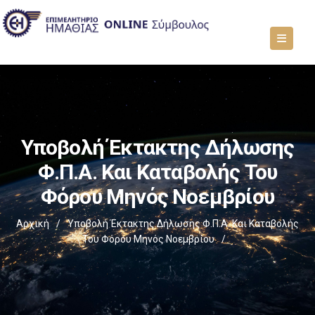
Υποβολή Έκτακτης Δήλωσης
Φ.Π.Α. Και Καταβολής Του
Φόρου Μηνός Νοεμβρίου
Αρχική
/
Υποβολή Έκτακτης Δήλωσης Φ.Π.Α. Και Καταβολής
Του Φόρου Μηνός Νοεμβρίου
/