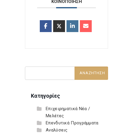
ΚΟΙΝΟΠΟΙΗΣΗ
Κατηγορίες
Επιχειρηματικά Νέα /
Μελέτες
Επενδυτικά Προγράμματα
Αναλύσεις