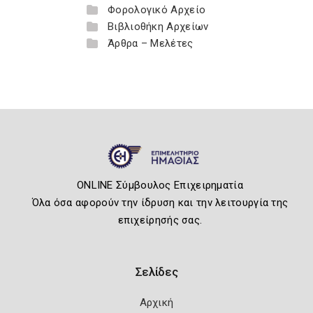
Φορολογικό Αρχείο
Βιβλιοθήκη Αρχείων
Άρθρα – Μελέτες
ONLINE Σύμβουλος Επιχειρηματία
Όλα όσα αφορούν την ίδρυση και την λειτουργία της
επιχείρησής σας.
Σελίδες
Αρχική