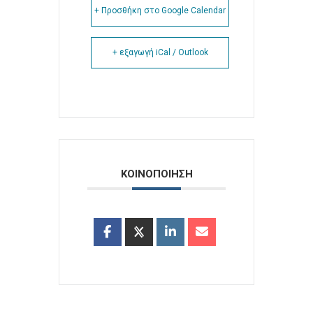
+ Προσθήκη στο Google Calendar
+ εξαγωγή iCal / Outlook
ΚΟΙΝΟΠΟΙΗΣΗ