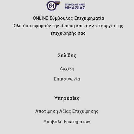
ONLINE Σύμβουλος Επιχειρηματία
Όλα όσα αφορούν την ίδρυση και την λειτουργία της
επιχείρησής σας.
Σελίδες
Αρχική
Επικοινωνία
Υπηρεσίες
Αποτίμηση Αξίας Επιχείρησης
Υποβολή Ερωτημάτων