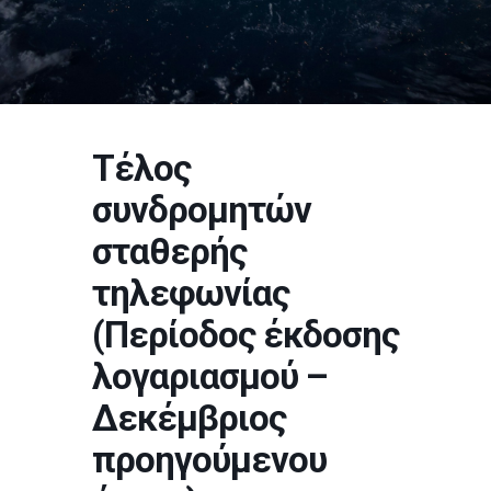
Τέλος
συνδρομητών
σταθερής
τηλεφωνίας
(Περίοδος έκδοσης
λογαριασμού –
Δεκέμβριος
προηγούμενου