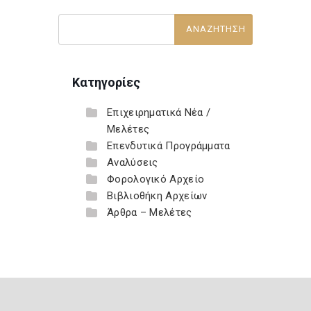
Κατηγορίες
Επιχειρηματικά Νέα /
Μελέτες
Επενδυτικά Προγράμματα
Αναλύσεις
Φορολογικό Αρχείο
Βιβλιοθήκη Αρχείων
Άρθρα – Μελέτες