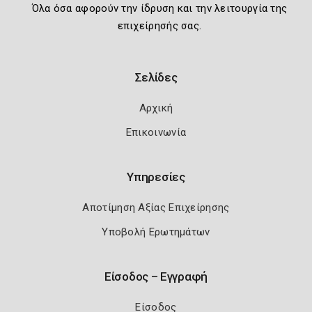
Όλα όσα αφορούν την ίδρυση και την λειτουργία της
επιχείρησής σας.
Σελίδες
Αρχική
Επικοινωνία
Υπηρεσίες
Αποτίμηση Αξίας Επιχείρησης
Υποβολή Ερωτημάτων
Είσοδος – Εγγραφή
Είσοδος