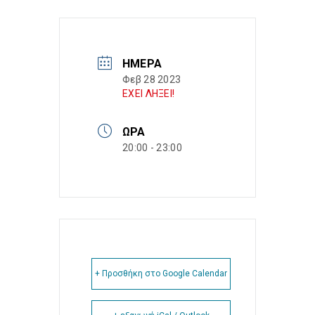
ΗΜΈΡΑ
Φεβ 28 2023
ΕΧΕΙ ΛΗΞΕΙ!
ΏΡΑ
20:00 - 23:00
+ Προσθήκη στο Google Calendar