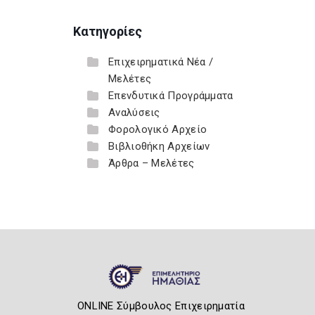
Κατηγορίες
Επιχειρηματικά Νέα /
Μελέτες
Επενδυτικά Προγράμματα
Αναλύσεις
Φορολογικό Αρχείο
Βιβλιοθήκη Αρχείων
Άρθρα – Μελέτες
ONLINE Σύμβουλος Επιχειρηματία