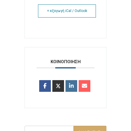
+ εξαγωγή iCal / Outlook
ΚΟΙΝΟΠΟΙΗΣΗ