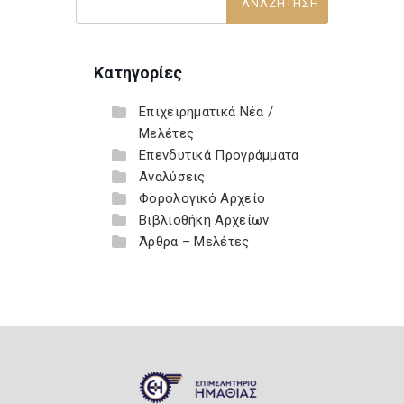
Κατηγορίες
Επιχειρηματικά Νέα /
Μελέτες
Επενδυτικά Προγράμματα
Αναλύσεις
Φορολογικό Αρχείο
Βιβλιοθήκη Αρχείων
Άρθρα – Μελέτες