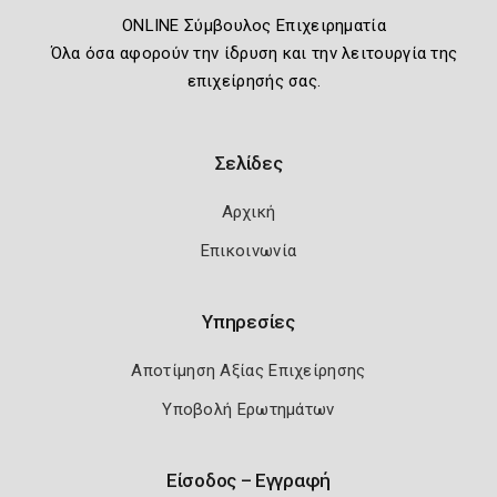
ONLINE Σύμβουλος Επιχειρηματία
Όλα όσα αφορούν την ίδρυση και την λειτουργία της
επιχείρησής σας.
Σελίδες
Αρχική
Επικοινωνία
Υπηρεσίες
Αποτίμηση Αξίας Επιχείρησης
Υποβολή Ερωτημάτων
Είσοδος – Εγγραφή