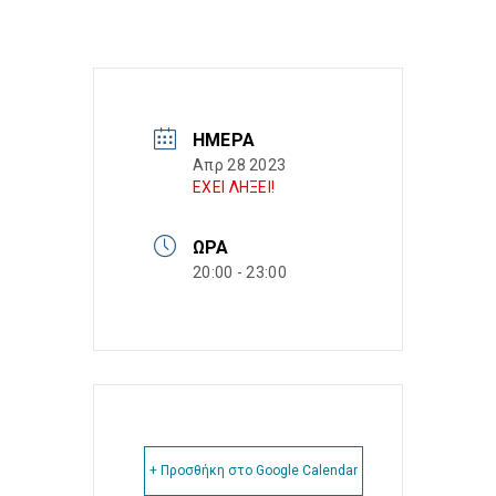
ΗΜΈΡΑ
Απρ 28 2023
ΕΧΕΙ ΛΗΞΕΙ!
ΏΡΑ
20:00 - 23:00
+ Προσθήκη στο Google Calendar