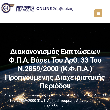
Διακανονισμός Εκπτώσεων
Φ.Π.Α. Βάσει Του Άρθ. 33 Του
Ν.2859/2000 (Κ.Φ.Π.Α.)
Προηγούμενης Διαχειριστικής
Περιόδου
Αρχική
/
Διακανονισμός Εκπτώσεων Φ.Π.Α. Βάσει Του Άρθ. 33
Του Ν.2859/2000 (Κ.Φ.Π.Α.) Προηγούμενης Διαχειριστικής
Περιόδου
/