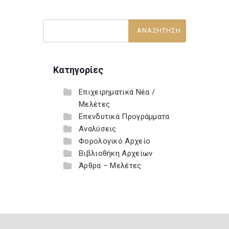
Κατηγορίες
Επιχειρηματικά Νέα /
Μελέτες
Επενδυτικά Προγράμματα
Αναλύσεις
Φορολογικό Αρχείο
Βιβλιοθήκη Αρχείων
Άρθρα – Μελέτες