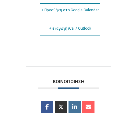
+ Προσθήκη στο Google Calendar
+ εξαγωγή iCal / Outlook
ΚΟΙΝΟΠΟΙΗΣΗ