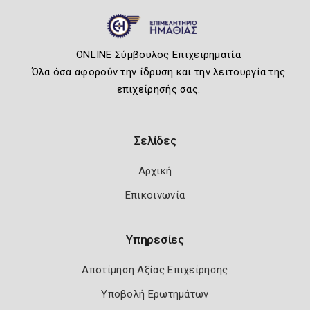
ONLINE Σύμβουλος Επιχειρηματία
Όλα όσα αφορούν την ίδρυση και την λειτουργία της
επιχείρησής σας.
Σελίδες
Αρχική
Επικοινωνία
Υπηρεσίες
Αποτίμηση Αξίας Επιχείρησης
Υποβολή Ερωτημάτων