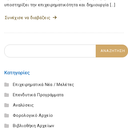
υποστηρίξει την επιχειρηματικότητα και δημιουργία […]
Συνέχισε να διαβάζεις
Κατηγορίες
Επιχειρηματικά Νέα / Μελέτες
Επενδυτικά Προγράμματα
Αναλύσεις
Φορολογικό Αρχείο
Βιβλιοθήκη Αρχείων