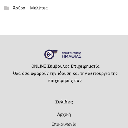
Άρθρα – Μελέτες
ONLINE Σύμβουλος Επιχειρηματία
Όλα όσα αφορούν την ίδρυση και την λειτουργία της
επιχείρησής σας.
Σελίδες
Αρχική
Επικοινωνία