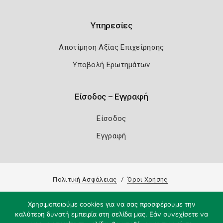
Υπηρεσίες
Αποτίμηση Αξίας Επιχείρησης
Υποβολή Ερωτημάτων
Είσοδος – Εγγραφή
Είσοδος
Εγγραφή
Πολιτική Ασφάλειας
Όροι Χρήσης
Copyright 2026
Knowledge A.E.
Χρησιμοποιούμε cookies για να σας προσφέρουμε την
καλύτερη δυνατή εμπειρία στη σελίδα μας. Εάν συνεχίσετε να