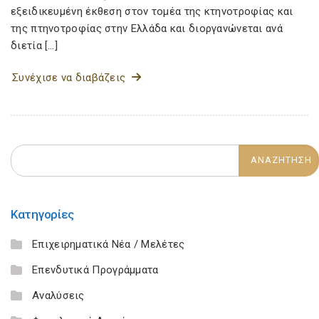
εξειδικευμένη έκθεση στον τομέα της κτηνοτροφίας και
της πτηνοτροφίας στην Ελλάδα και διοργανώνεται ανά
διετία […]
Συνέχισε να διαβάζεις
Κατηγορίες
Επιχειρηματικά Νέα / Μελέτες
Επενδυτικά Προγράμματα
Αναλύσεις