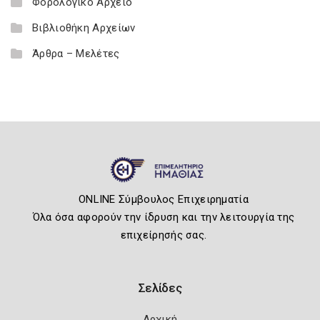
Φορολογικό Αρχείο
Βιβλιοθήκη Αρχείων
Άρθρα – Μελέτες
ONLINE Σύμβουλος Επιχειρηματία
Όλα όσα αφορούν την ίδρυση και την λειτουργία της
επιχείρησής σας.
Σελίδες
Αρχική