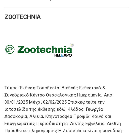
ZOOTECHNIA
Τύπος: Έκθεση Τοποθεσία: Διεθνές Εκθεσιακό &
Συνεδριακό Κέντρο Θεσσαλονίκης Ημερομηνία: Από
30/01/2025 Μέχρι 02/02/2025 Επισκεφτείτε την
ιστοσελίδα της έκθεσης εδώ. Κλάδος: Γεωργία,
Δασοκομία, Αλιεία, Κτηνοτροφία Προφίλ: Κοινό και
Επαγγελματίες Περιοδικότητα: Διετής Εμβέλεια: Διεθνή
Πρόσθετες πληροφορίες Η Zootechnia είναι η μοναδική