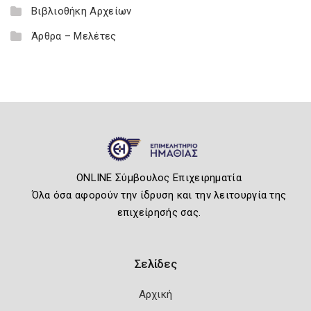
Βιβλιοθήκη Αρχείων
Άρθρα – Μελέτες
ONLINE Σύμβουλος Επιχειρηματία
Όλα όσα αφορούν την ίδρυση και την λειτουργία της
επιχείρησής σας.
Σελίδες
Αρχική