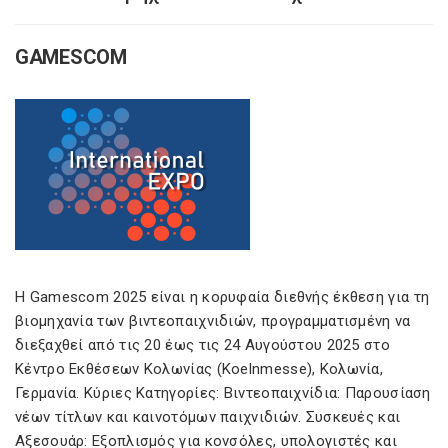
GAMESCOM
Η Gamescom 2025 είναι η κορυφαία διεθνής έκθεση για τη
βιομηχανία των βιντεοπαιχνιδιών, προγραμματισμένη να
διεξαχθεί από τις 20 έως τις 24 Αυγούστου 2025 στο
Κέντρο Εκθέσεων Κολωνίας (Koelnmesse), Κολωνία,
Γερμανία. Κύριες Κατηγορίες: Βιντεοπαιχνίδια: Παρουσίαση
νέων τίτλων και καινοτόμων παιχνιδιών. Συσκευές και
Αξεσουάρ: Εξοπλισμός για κονσόλες, υπολογιστές και