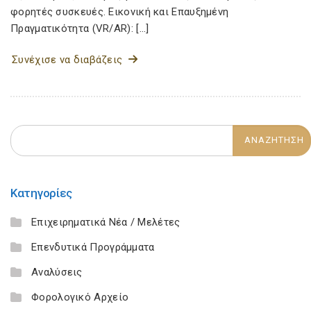
φορητές συσκευές. Εικονική και Επαυξημένη
Πραγματικότητα (VR/AR): […]
Συνέχισε να διαβάζεις
Κατηγορίες
Επιχειρηματικά Νέα / Μελέτες
Επενδυτικά Προγράμματα
Αναλύσεις
Φορολογικό Αρχείο