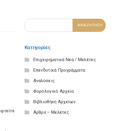
Κατηγορίες
Επιχειρηματικά Νέα / Μελέτες
Επενδυτικά Προγράμματα
Αναλύσεις
Φορολογικό Αρχείο
Βιβλιοθήκη Αρχείων
εφτείτε
Άρθρα – Μελέτες