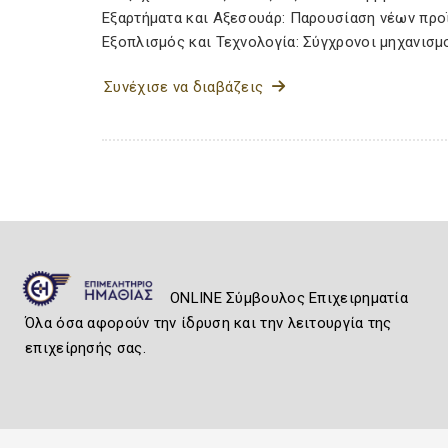
Εξαρτήματα και Αξεσουάρ: Παρουσίαση νέων προ
Εξοπλισμός και Τεχνολογία: Σύγχρονοι μηχανισμο
Συνέχισε να διαβάζεις
ONLINE Σύμβουλος Επιχειρηματία
Όλα όσα αφορούν την ίδρυση και την λειτουργία της
επιχείρησής σας.