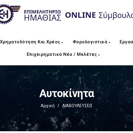
Χρηματοδότηση Και Χρέος
Φορολογιστικά
Εργασ
Επιχειρηματικά Νέα / Μελέτες
Αυτοκίνητα
Αρχική
/
ΔΙΑΒΟΥΛΕΥΣΕΙΣ