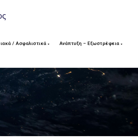
ιακά / Ασφαλιστικά
Ανάπτυξη – Εξωστρέφεια