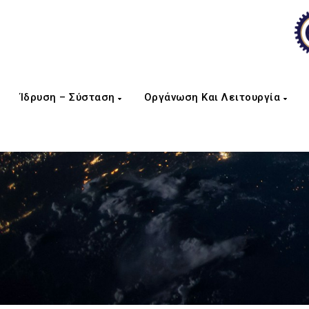
Ίδρυση – Σύσταση
Οργάνωση Και Λειτουργία