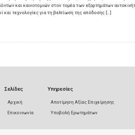
ϊόντων και καινοτομιών στον τομέα των εξαρτημάτων αυτοκινή
ί και τεχνολογίες για τη βελτίωση της απόδοσης […]
Σελίδες
Υπηρεσίες
Αρχική
Αποτίμηση Αξίας Επιχείρησης
Επικοινωνία
Υποβολή Ερωτημάτων