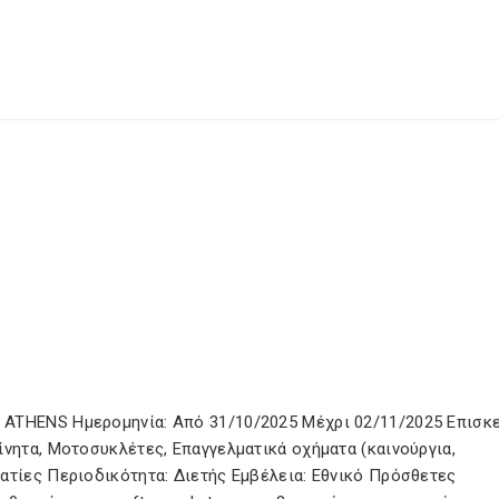
 ATHENS Ημερομηνία: Από 31/10/2025 Μέχρι 02/11/2025 Επισκ
ίνητα, Μοτοσυκλέτες, Επαγγελματικά οχήματα (καινούργια,
ατίες Περιοδικότητα: Διετής Εμβέλεια: Εθνικό Πρόσθετες