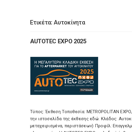
Ετικέτα:
Αυτοκίνητα
AUTOTEC EXPO 2025
Τύπος: Έκθεση Τοποθεσία: METROPOLITAN EXPO,
την ιστοσελίδα της έκθεσης εδώ. Κλάδος: Αυτοκ
μεταχειρισμένα, περιστάσεων) Προφίλ: Επαγγελμ