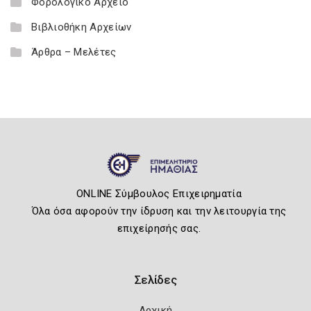
Φορολογικό Αρχείο
Βιβλιοθήκη Αρχείων
Άρθρα – Μελέτες
ONLINE Σύμβουλος Επιχειρηματία
Όλα όσα αφορούν την ίδρυση και την λειτουργία της
επιχείρησής σας.
Σελίδες
Αρχική