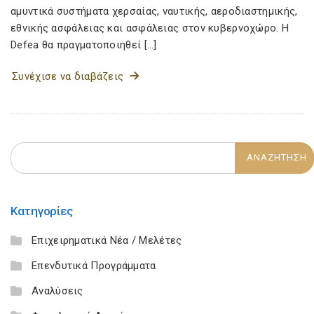
αμυντικά συστήματα χερσαίας, ναυτικής, αεροδιαστημικής,
εθνικής ασφάλειας και ασφάλειας στον κυβερνοχώρο. Η
Defea θα πραγματοποιηθεί […]
Συνέχισε να διαβάζεις
Κατηγορίες
Επιχειρηματικά Νέα / Μελέτες
Επενδυτικά Προγράμματα
Αναλύσεις