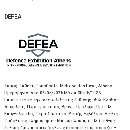
DEFEA
Τύπος: Έκθεση Τοποθεσία: Metropolitan Expo, Athens
Ημερομηνία: Από 06/05/2025 Μέχρι 08/05/2025
Επισκεφτείτε την ιστοσελίδα της έκθεσης εδώ. Κλάδος:
Ασφάλεια, Πυροπροστασία, Άμυνα, Πρόληψη Προφίλ:
Επαγγελματίες Περιοδικότητα: Διετής Εμβέλεια: Διεθνή
Πρόσθετες πληροφορίες Μια υψηλού προφίλ διεθνής
έκθεση άμυνας όπου διεθνείς εταιρείες παρουσιάζουν