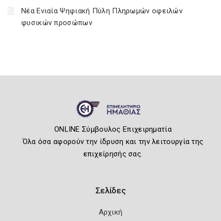
Νέα Ενιαία Ψηφιακή Πύλη Πληρωμών οφειλών
φυσικών προσώπων
ONLINE Σύμβουλος Επιχειρηματία
Όλα όσα αφορούν την ίδρυση και την λειτουργία της
επιχείρησής σας.
Σελίδες
Αρχική