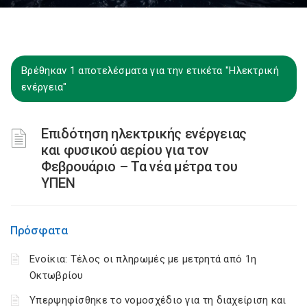
Βρέθηκαν 1 αποτελέσματα για την ετικέτα "Ηλεκτρική
ενέργεια"
Επιδότηση ηλεκτρικής ενέργειας
και φυσικού αερίου για τον
Φεβρουάριο – Τα νέα μέτρα του
ΥΠΕΝ
Πρόσφατα
Ενοίκια: Τέλος οι πληρωμές με μετρητά από 1η
Οκτωβρίου
Υπερψηφίσθηκε το νομοσχέδιο για τη διαχείριση και