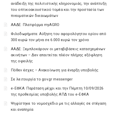
ανάδειξη της πολιτιστικής κληρονομιάς, την ανάπτυξη
του οπτικοακουστικού τομέα και την προστασία των
πνευματικών δικαιωμάτων
ΑΑΔΕ: Πλατφόρμα myAGRO
Φιλοδωρήματα: Αύξηση του αφορολόγητου ορίου από
300 ευρώ τον μήνα σε 6.000 ευρώ τον χρόνο
ΑΑΔΕ: Ξεμπλοκάρουν οι μεταβιβάσεις κατασχεμένων
ακινήτων – Δεν απαιτείται πλέον πλήρης εξόφληση
της οφειλής
Πόθεν έσχες – Ανακοίνωση για έναρξη υποβολής
Σε λειτουργία το gov.gr messenger
e-ΕΦΚΑ: Παράταση μέχρι και την Πέμπτη 10/09/2026
της προθεσμίας υποβολής ΑΠΔ του e-ΕΦΚΑ
Ψηφίστηκε το νομοσχέδιο με τις αλλαγές σε στέγαση
και αναπηρία