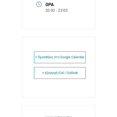
ΏΡΑ
20:00 - 23:00
+ Προσθήκη στο Google Calendar
+ εξαγωγή iCal / Outlook