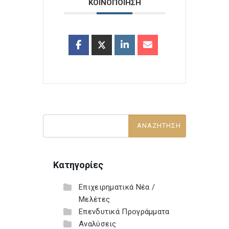
ΚΟΙΝΟΠΟΙΗΣΗ
Κατηγορίες
Επιχειρηματικά Νέα /
Μελέτες
Επενδυτικά Προγράμματα
Αναλύσεις