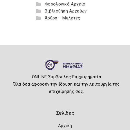
Φορολογικό Αρχείο
Βιβλιοθήκη Αρχείων
Άρθρα – Μελέτες
ONLINE Σύμβουλος Επιχειρηματία
Όλα όσα αφορούν την ίδρυση και την λειτουργία της
επιχείρησής σας.
Σελίδες
Αρχική